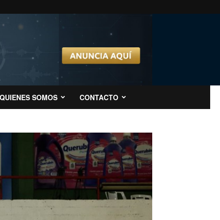
QUIENES SOMOS
CONTACTO