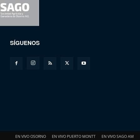
SÍGUENOS
EN VIVO OSORNO
EN VIVO PUERTO MONTT
EN VIVO SAGO AM