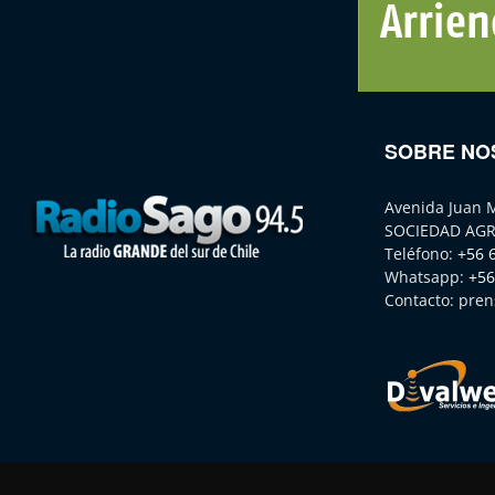
SOBRE NO
Avenida Juan 
SOCIEDAD AGR
Teléfono:
+56 
Whatsapp:
+56
Contacto:
pren