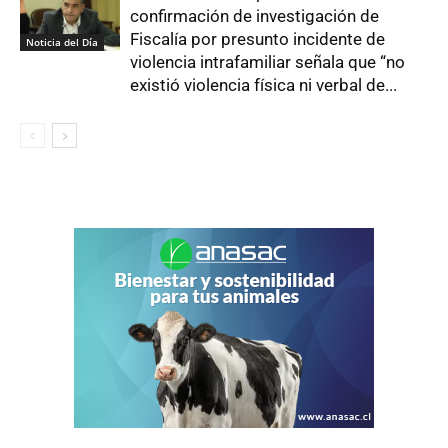
confirmación de investigación de
Fiscalía por presunto incidente de
Noticia del Día
violencia intrafamiliar señala que “no
existió violencia física ni verbal de...