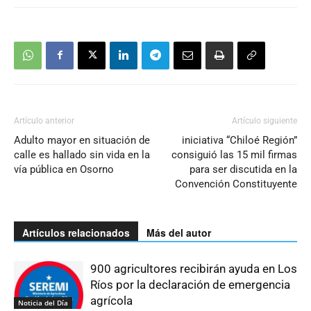
Artículo anterior
Artículo siguiente
Adulto mayor en situación de
iniciativa “Chiloé Región”
calle es hallado sin vida en la
consiguió las 15 mil firmas
vía pública en Osorno
para ser discutida en la
Convención Constituyente
Artículos relacionados
Más del autor
900 agricultores recibirán ayuda en Los
Ríos por la declaración de emergencia
agrícola
Noticia del Día