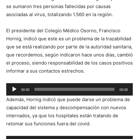
se sumaron tres personas fallecidas por causas
asociadas al virus, totalizando 1.560 en la región.
El presidente del Colegio Médico Osorno, Francisco
Hornig, indicó que este es un problema de la trazabilidad
que se está realizando por parte de la autoridad sanitaria,
que recordemos, según indicaron hace unos días, cambió
el proceso, siendo responsabilidad de los casos positivos
informar a sus contactos estrechos.
Reproductor
00:00
00:00
de
Además, Hornig indicó que puede darse un problema de
audio
capacidad del sistema y descompensación con nuevos
internados, ya que los hospitales están tratando de
retomar sus funciones fuera del covid.