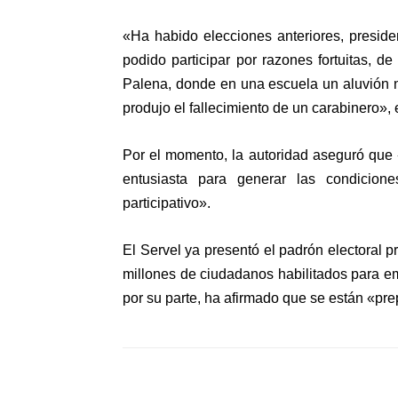
«Ha habido elecciones anteriores, presid
podido participar por razones fortuitas, 
Palena, donde en una escuela un aluvión 
produjo el fallecimiento de un carabinero»
Por el momento, la autoridad aseguró que 
entusiasta para generar las condicio
participativo».
El Servel ya presentó el padrón electoral p
millones de ciudadanos habilitados para emi
por su parte, ha afirmado que se están «pr