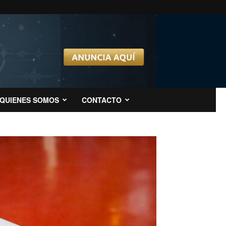
QUIENES SOMOS
CONTACTO