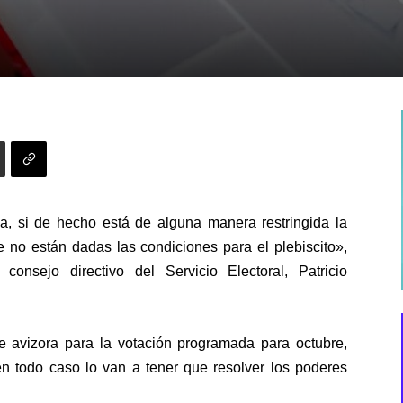
, si de hecho está de alguna manera restringida la
ue no están dadas las condiciones para el plebiscito»,
consejo directivo del Servicio Electoral, Patricio
se avizora para la votación programada para octubre,
n todo caso lo van a tener que resolver los poderes