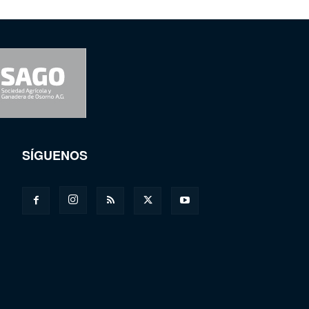
SÍGUENOS