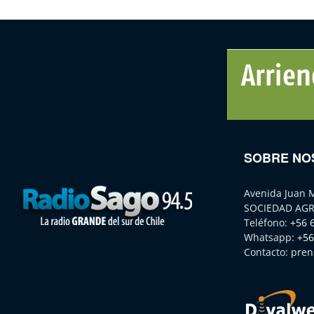
SOBRE NO
Avenida Juan 
SOCIEDAD AGR
Teléfono:
+56 
Whatsapp:
+56
Contacto:
pren