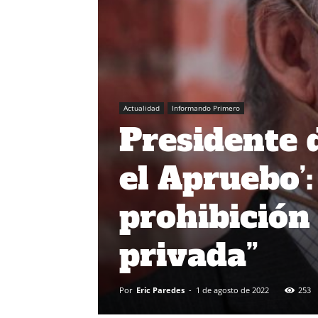
Actualidad
Informando Primero
Presidente d
el Apruebo’
prohibición
privada”
Por
Eric Paredes
-
1 de agosto de 2022
253