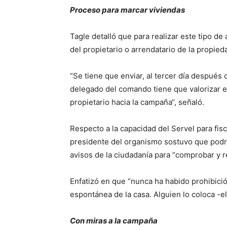
Proceso para marcar viviendas
Tagle detalló que para realizar este tipo de
del propietario o arrendatario de la propieda
“Se tiene que enviar, al tercer día después d
delegado del comando tiene que valorizar e
propietario hacia la campaña“, señaló.
Respecto a la capacidad del Servel para fisc
presidente del organismo sostuvo que podr
avisos de la ciudadanía para “comprobar y re
Enfatizó en que “nunca ha habido prohibici
espontánea de la casa. Alguien lo coloca -el 
Con miras a la campaña