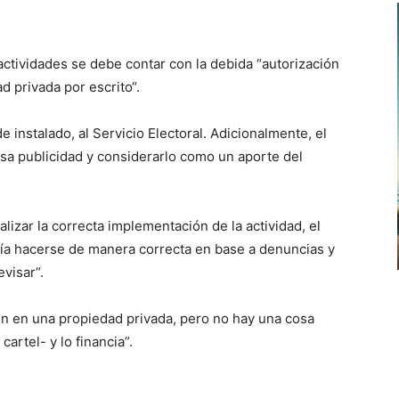
 actividades se debe contar con la debida “autorización
d privada por escrito“.
e instalado, al Servicio Electoral. Adicionalmente, el
sa publicidad y considerarlo como un aporte del
alizar la correcta implementación de la actividad, el
ía hacerse de manera correcta en base a denuncias y
visar“.
ón en una propiedad privada, pero no hay una cosa
cartel- y lo financia”.