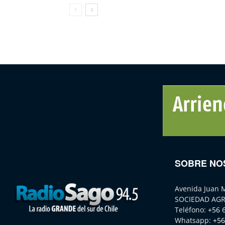
SOBRE NO
Avenida Juan 
SOCIEDAD AGR
Teléfono:
+56 
Whatsapp:
+56