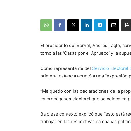
El presidente del Servel, Andrés Tagle, co
torno a las ‘Casas por el Apruebo’ y la supu
Como representante del
Servicio Electoral 
primera instancia apuntó a una “expresión p
“Me quedo con las declaraciones de la propi
es propaganda electoral que se coloca en p
Bajo ese contexto explicó que “esto está r
trabajar en las respectivas campañas polític