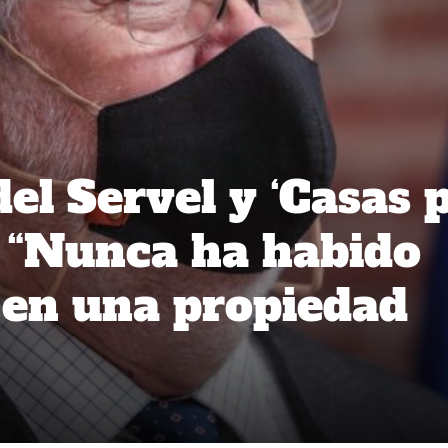
el Servel y ‘Casas 
: “Nunca ha habido
 en una propiedad