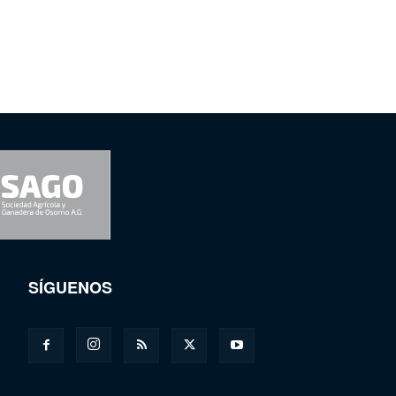
SÍGUENOS