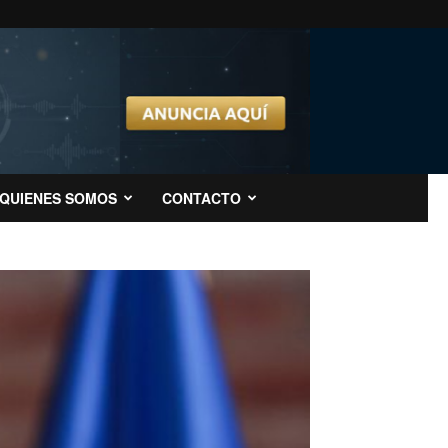
QUIENES SOMOS
CONTACTO