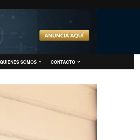
QUIENES SOMOS
CONTACTO