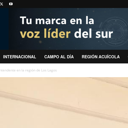
INTERNACIONAL
CAMPO AL DÍA
REGIÓN ACUÍCOLA
ntendente en la región de Los Lagos