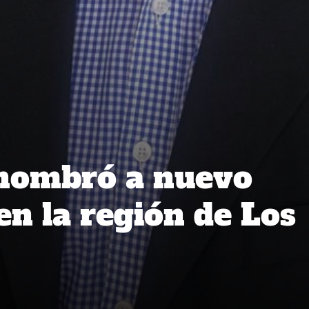
 nombró a nuevo
en la región de Los