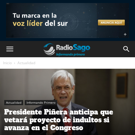
Inicio
Actualidad
Actualidad
Informando Primero
Presidente Piñera anticipa que
vetará proyecto de indultos si
avanza en el Congreso