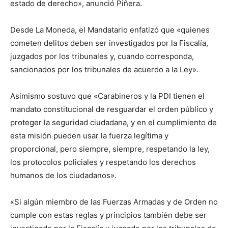
estado de derecho», anunció Piñera.
Desde La Moneda, el Mandatario enfatizó que «quienes
cometen delitos deben ser investigados por la Fiscalía,
juzgados por los tribunales y, cuando corresponda,
sancionados por los tribunales de acuerdo a la Ley».
Asimismo sostuvo que «Carabineros y la PDI tienen el
mandato constitucional de resguardar el orden público y
proteger la seguridad ciudadana, y en el cumplimiento de
esta misión pueden usar la fuerza legítima y
proporcional, pero siempre, siempre, respetando la ley,
los protocolos policiales y respetando los derechos
humanos de los ciudadanos».
«Si algún miembro de las Fuerzas Armadas y de Orden no
cumple con estas reglas y principios también debe ser