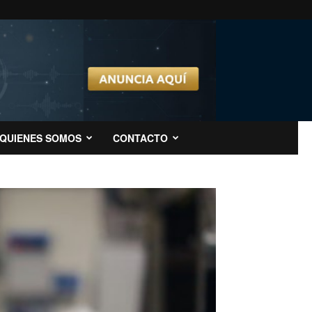
QUIENES SOMOS
CONTACTO