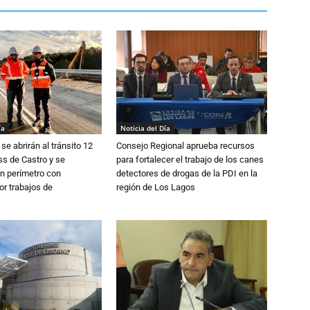
ía
Noticia del Día
se abrirán al tránsito 12
Consejo Regional aprueba recursos
s de Castro y se
para fortalecer el trabajo de los canes
n perímetro con
detectores de drogas de la PDI en la
or trabajos de
región de Los Lagos