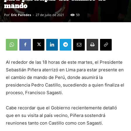
mando
Por
Eric Paredes
-
27 de julio de 2021
59
Al rededor de las 18 horas de este martes, el Presidente
Sebastián Piñera aterrizó en Lima para estar presente en
el cambio de mando de Perú, donde asumirá la
presidencia Pedro Castillo, sucediendo a quien finaliza el
proceso, Francisco Sagasti.
Cabe recordar que el Gobierno recientemente detalló
que en su visita al país vecino, Piñera sostendrá
reuniones tanto con Castillo como con Sagasti.