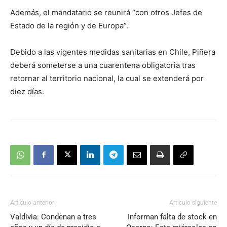
Además, el mandatario se reunirá “con otros Jefes de
Estado de la región y de Europa”.
Debido a las vigentes medidas sanitarias en Chile, Piñera
deberá someterse a una cuarentena obligatoria tras
retornar al territorio nacional, la cual se extenderá por
diez días.
Artículo anterior
Artículo siguiente
Valdivia: Condenan a tres
Informan falta de stock en