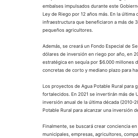
embalses impulsados durante este Gobierno 
Ley de Riego por 12 años más. En la última 
infraestructura que beneficiaron a más de 
pequeños agricultores.
Además, se creará un Fondo Especial de Seq
dólares de inversión en riego por año, en 2
estratégica en sequía por $6.000 millones 
concretas de corto y mediano plazo para hac
Los proyectos de Agua Potable Rural para 
fortalecidos. En 2021 se invertirán más de 
inversión anual de la última década (2010-
Potable Rural para alcanzar una inversión d
Finalmente, se buscará crear conciencia en 
municipales, empresas, agricultores, compañí