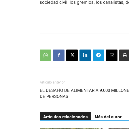
sociedad civil, los gremios, los canalistas, 
Artículo anterior
EL DESAFÍO DE ALIMENTAR A 9.000 MILLON
DE PERSONAS
Artículos relacionados
Más del autor