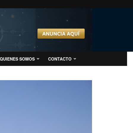
QUIENES SOMOS
CONTACTO