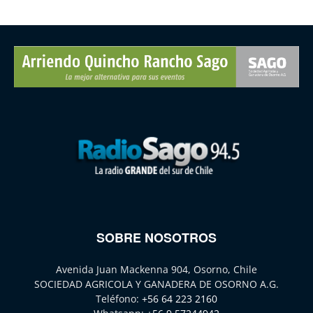
SOBRE NOSOTROS
Avenida Juan Mackenna 904, Osorno, Chile
SOCIEDAD AGRICOLA Y GANADERA DE OSORNO A.G.
Teléfono:
+56 64 223 2160