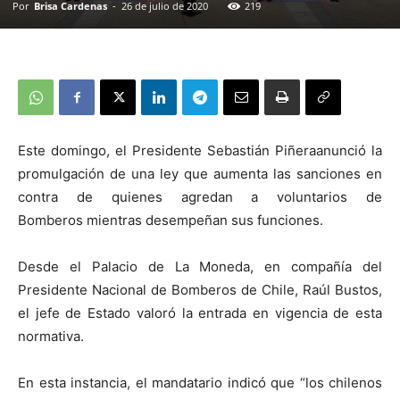
Por
Brisa Cardenas
-
26 de julio de 2020
219
Este domingo, el Presidente Sebastián Piñeraanunció la
promulgación de una ley que aumenta las sanciones en
contra de quienes agredan a voluntarios de
Bomberos mientras desempeñan sus funciones.
Desde el Palacio de La Moneda, en compañía del
Presidente Nacional de Bomberos de Chile, Raúl Bustos,
el jefe de Estado valoró la entrada en vigencia de esta
normativa.
En esta instancia, el mandatario indicó que “los chilenos