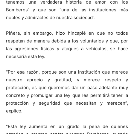
tenemos una verdadera historia de amor con los
Bomberos” y que son “una de las instituciones más
nobles y admirables de nuestra sociedad”.
Piñera, sin embargo, hizo hincapié en que no todos
respetan de manera debida a los voluntarios y que, por
las agresiones físicas y ataques a vehículos, se hace
necesaria esta ley.
“Por esa razón, porque son una institución que merece
nuestro aprecio y gratitud, y merece respeto y
protección, es que queremos dar un paso adelante muy
concreto y promulgar una ley que les permitirá tener la
protección y seguridad que necesitan y merecen”,
explicó.
“Esta ley aumenta en un grado la pena de quienes