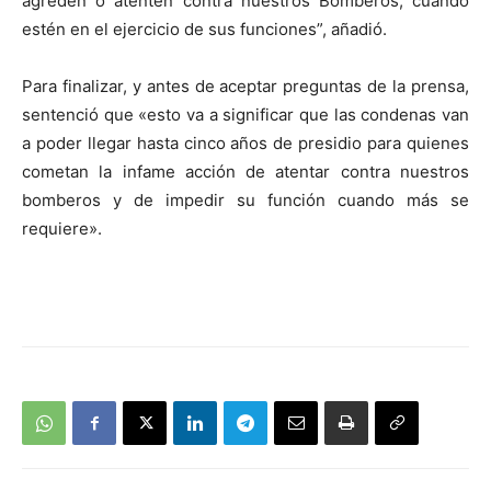
agreden o atenten contra nuestros Bomberos, cuando
estén en el ejercicio de sus funciones”, añadió.
Para finalizar, y antes de aceptar preguntas de la prensa,
sentenció que «esto va a significar que las condenas van
a poder llegar hasta cinco años de presidio para quienes
cometan la infame acción de atentar contra nuestros
bomberos y de impedir su función cuando más se
requiere».