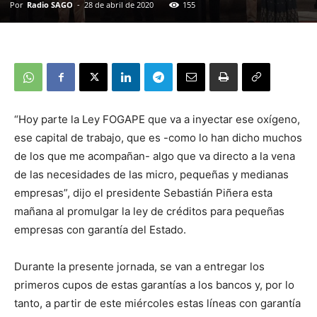
Por
Radio SAGO
-
28 de abril de 2020
155
“Hoy parte la Ley FOGAPE que va a inyectar ese oxígeno,
ese capital de trabajo, que es -como lo han dicho muchos
de los que me acompañan- algo que va directo a la vena
de las necesidades de las micro, pequeñas y medianas
empresas”, dijo el presidente Sebastián Piñera esta
mañana al promulgar la ley de créditos para pequeñas
empresas con garantía del Estado.
Durante la presente jornada, se van a entregar los
primeros cupos de estas garantías a los bancos y, por lo
tanto, a partir de este miércoles estas líneas con garantía