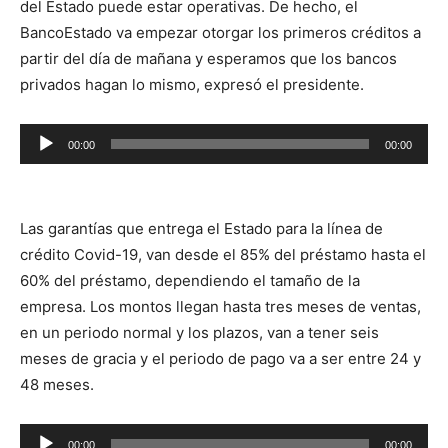
del Estado puede estar operativas. De hecho, el
BancoEstado va empezar otorgar los primeros créditos a
partir del día de mañana y esperamos que los bancos
privados hagan lo mismo, expresó el presidente.
Reproductor
00:00
00:00
de
audio
Las garantías que entrega el Estado para la línea de
crédito Covid-19, van desde el 85% del préstamo hasta el
60% del préstamo, dependiendo el tamaño de la
empresa. Los montos llegan hasta tres meses de ventas,
en un periodo normal y los plazos, van a tener seis
meses de gracia y el periodo de pago va a ser entre 24 y
48 meses.
Reproductor
00:00
00:00