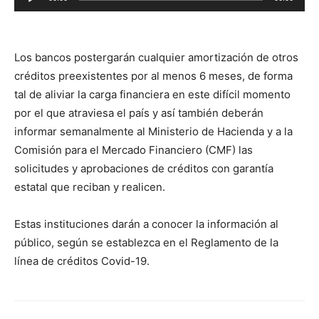
de
audio
Los bancos postergarán cualquier amortización de otros
créditos preexistentes por al menos 6 meses, de forma
tal de aliviar la carga financiera en este difícil momento
por el que atraviesa el país y así también deberán
informar semanalmente al Ministerio de Hacienda y a la
Comisión para el Mercado Financiero (CMF) las
solicitudes y aprobaciones de créditos con garantía
estatal que reciban y realicen.
Estas instituciones darán a conocer la información al
público, según se establezca en el Reglamento de la
línea de créditos Covid-19.