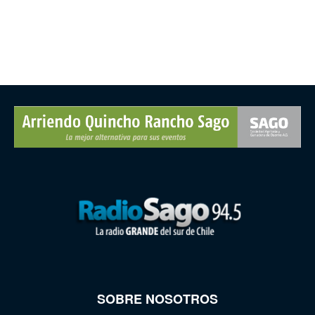
SOBRE NOSOTROS