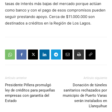
tasas de interés más bajas del mercado porque actúan
como banco y con el pago de esos compromisos pueden
seguir prestando apoyo. Cerca de $11.000.000 son
destinados a créditos en la Región de Los Lagos.
Artículo anterior
Artículo siguiente
Presidente Piñera promulgó
Donación de túneles
ley de créditos para pequeñas
sanitarios rechazados por
empresas con garantía del
municipio de Puerto Varas
Estado
serán instalados en
Llanquihue