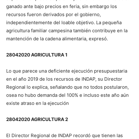
ganado ante bajo precios en feria, sin embargo los
recursos fueron derivados por el gobierno,
independientemente del loable objetivo. La pequeña
agricultura familiar campesina también contribuye en la
mantención de la cadena alimentaria, expresó.
28042020 AGRICULTURA 1
Lo que parece una deficiente ejecución presupuestaria
en el año 2019 de los recursos de INDAP, su Director
Regional lo explica, señalando que no todos postularon,
osea no hubo demanda del 100% e incluso este año aún
existe atraso en la ejecución
28042020 AGRICULTURA 2
El Director Regional de INDAP recordó que tienen las