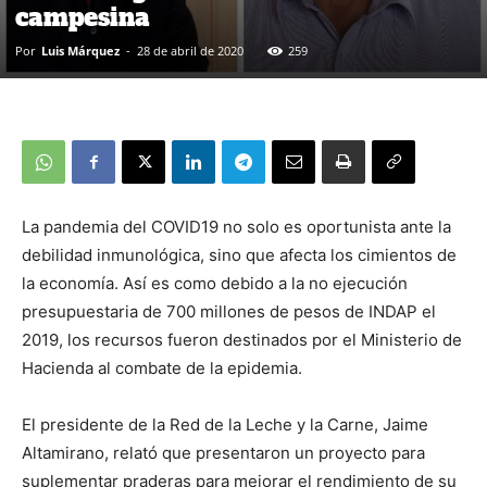
campesina
Por
Luis Márquez
-
28 de abril de 2020
259
La pandemia del COVID19 no solo es oportunista ante la
debilidad inmunológica, sino que afecta los cimientos de
la economía. Así es como debido a la no ejecución
presupuestaria de 700 millones de pesos de INDAP el
2019, los recursos fueron destinados por el Ministerio de
Hacienda al combate de la epidemia.
El presidente de la Red de la Leche y la Carne, Jaime
Altamirano, relató que presentaron un proyecto para
suplementar praderas para mejorar el rendimiento de su