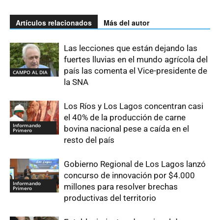
Artículos relacionados
Más del autor
Las lecciones que están dejando las
fuertes lluvias en el mundo agrícola del
país las comenta el Vice-presidente de
CAMPO AL DIA
la SNA
Los Ríos y Los Lagos concentran casi
el 40% de la producción de carne
Informando
bovina nacional pese a caída en el
Primero
resto del país
Gobierno Regional de Los Lagos lanzó
concurso de innovación por $4.000
Informando
millones para resolver brechas
Primero
productivas del territorio