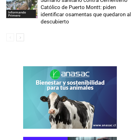
Católico de Puerto Montt: piden
Informando
identificar osamentas que quedaron al
Primero
descubierto