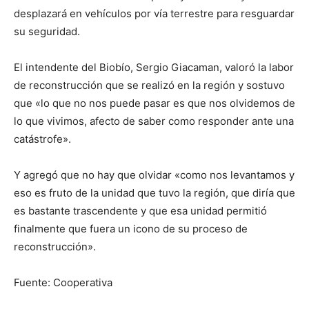
desplazará en vehículos por vía terrestre para resguardar
su seguridad.
El intendente del Biobío, Sergio Giacaman, valoró la labor
de reconstrucción que se realizó en la región y sostuvo
que «lo que no nos puede pasar es que nos olvidemos de
lo que vivimos, afecto de saber como responder ante una
catástrofe».
Y agregó que no hay que olvidar «como nos levantamos y
eso es fruto de la unidad que tuvo la región, que diría que
es bastante trascendente y que esa unidad permitió
finalmente que fuera un icono de su proceso de
reconstrucción».
Fuente: Cooperativa