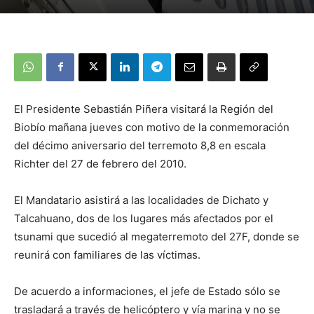
El Presidente Sebastián Piñera visitará la Región del
Biobío mañana jueves con motivo de la conmemoración
del décimo aniversario del terremoto 8,8 en escala
Richter del 27 de febrero del 2010.
El Mandatario asistirá a las localidades de Dichato y
Talcahuano, dos de los lugares más afectados por el
tsunami que sucedió al megaterremoto del 27F, donde se
reunirá con familiares de las víctimas.
De acuerdo a informaciones, el jefe de Estado sólo se
trasladará a través de helicóptero y vía marina y no se