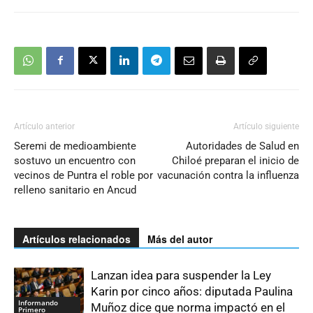
Artículo anterior
Artículo siguiente
Seremi de medioambiente
Autoridades de Salud en
sostuvo un encuentro con
Chiloé preparan el inicio de
vecinos de Puntra el roble por
vacunación contra la influenza
relleno sanitario en Ancud
Artículos relacionados
Más del autor
Lanzan idea para suspender la Ley
Karin por cinco años: diputada Paulina
Informando
Muñoz dice que norma impactó en el
Primero