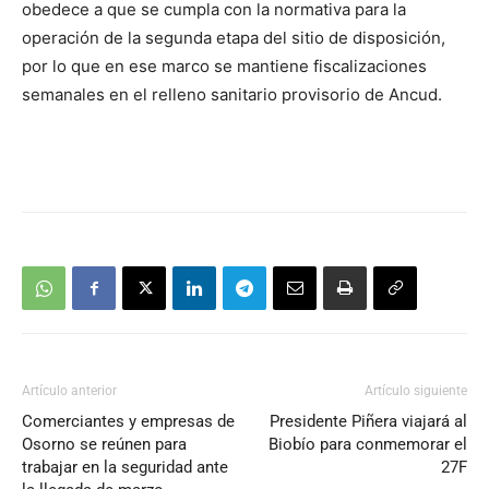
obedece a que se cumpla con la normativa para la
operación de la segunda etapa del sitio de disposición,
por lo que en ese marco se mantiene fiscalizaciones
semanales en el relleno sanitario provisorio de Ancud.
Artículo anterior
Artículo siguiente
Comerciantes y empresas de
Presidente Piñera viajará al
Osorno se reúnen para
Biobío para conmemorar el
trabajar en la seguridad ante
27F