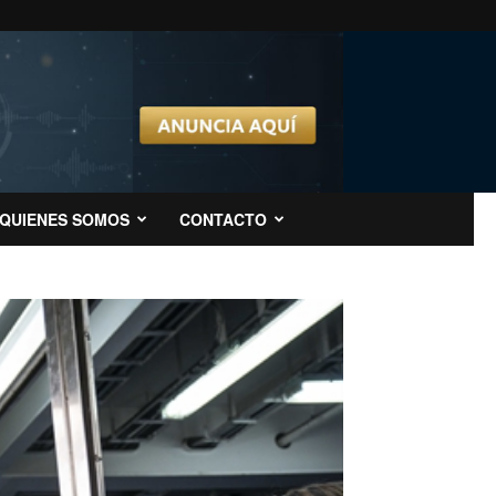
QUIENES SOMOS
CONTACTO