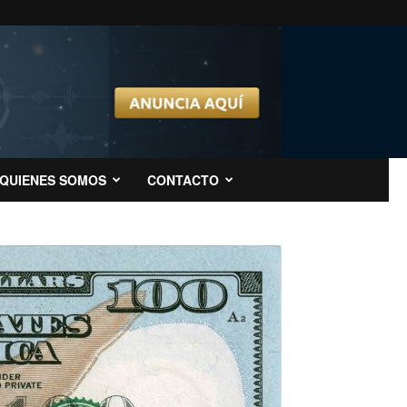
QUIENES SOMOS
CONTACTO