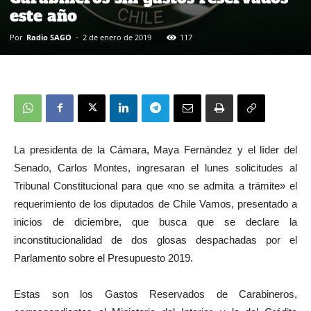
este año
Por
Radio SAGO
-
2 de enero de 2019
117
La presidenta de la Cámara, Maya Fernández y el líder del
Senado, Carlos Montes, ingresaran el lunes solicitudes al
Tribunal Constitucional para que «no se admita a trámite» el
requerimiento de los diputados de Chile Vamos, presentado a
inicios de diciembre, que busca que se declare la
inconstitucionalidad de dos glosas despachadas por el
Parlamento sobre el Presupuesto 2019.
Estas son los Gastos Reservados de Carabineros,