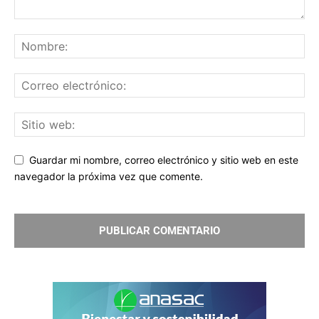
Guardar mi nombre, correo electrónico y sitio web en este
navegador la próxima vez que comente.