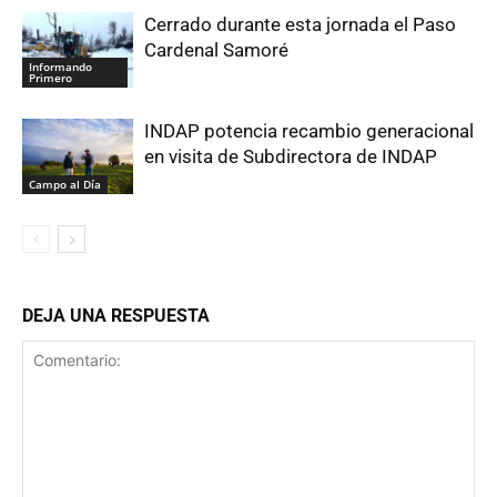
Cerrado durante esta jornada el Paso
Cardenal Samoré
Informando
Primero
INDAP potencia recambio generacional
en visita de Subdirectora de INDAP
Campo al Día
DEJA UNA RESPUESTA