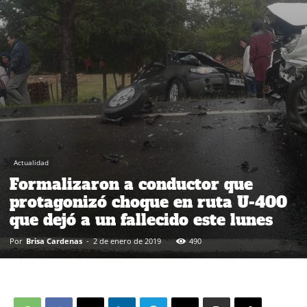
Actualidad
Formalizaron a conductor que
protagonizó choque en ruta U-400
que dejó a un fallecido este lunes
Por
Brisa Cardenas
-
2 de enero de 2019
490