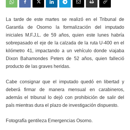
La tarde de este martes se realizó en el Tribunal de
Garantía de Osorno la formalización del imputado
iniciales M.F.J.L. de 59 años, quien este lunes habría
sobrepasado el eje de la calzada de la ruta U-400 en el
kilómetro 41, impactando a un vehículo donde viajaba
Dixon Bahamondes Peters de 52 años, quien falleció
producto de las graves heridas.
Cabe consignar que el imputado quedó en libertad y
deberá firmar de manera mensual en carabineros,
además el tribunal lo dejó con prohibición de salir del
país mientras dura el plazo de investigación dispuesto.
Fotografía gentileza Emergencias Osorno.