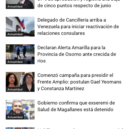
de cinco puntos respecto de junio
Actualidad
Delegado de Cancillería arriba a
Venezuela para iniciar reactivación de
relaciones consulares
Actualidad
Declaran Alerta Amarilla para la
Provincia de Osorno ante crecida de
ríos
Actualidad
Comenzó campaña para presidir el
Frente Amplio: postulan Gael Yeomans
y Constanza Martínez
Actualidad
Gobierno confirma que exseremi de
Salud de Magallanes está detenido
Actualidad