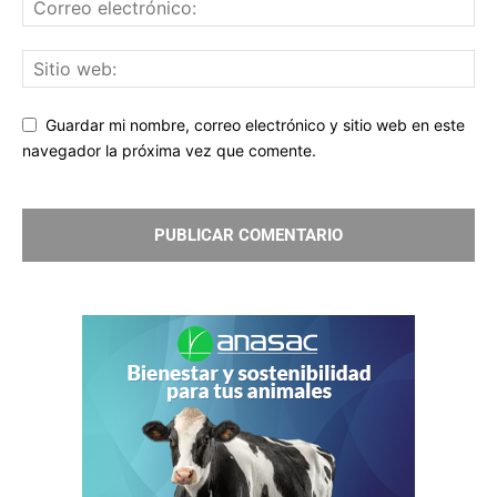
Guardar mi nombre, correo electrónico y sitio web en este
navegador la próxima vez que comente.