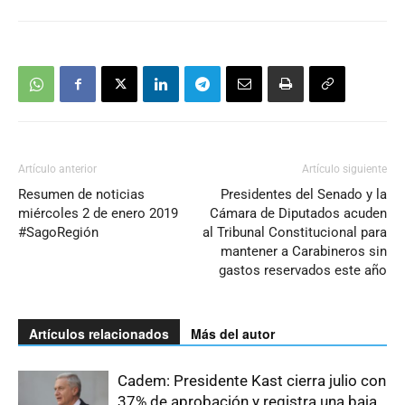
Artículo anterior
Artículo siguiente
Resumen de noticias
Presidentes del Senado y la
miércoles 2 de enero 2019
Cámara de Diputados acuden
#SagoRegión
al Tribunal Constitucional para
mantener a Carabineros sin
gastos reservados este año
Artículos relacionados
Más del autor
Cadem: Presidente Kast cierra julio con
37% de aprobación y registra una baja