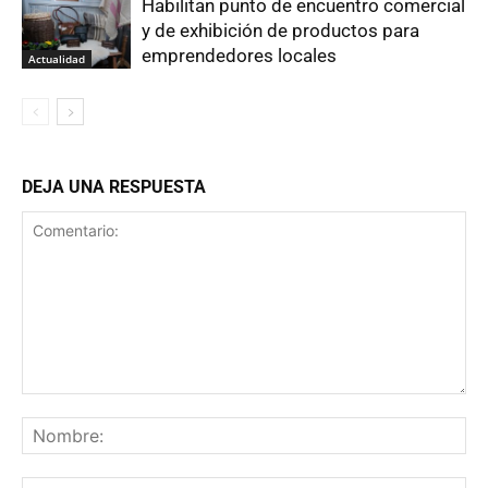
Habilitan punto de encuentro comercial
y de exhibición de productos para
emprendedores locales
Actualidad
DEJA UNA RESPUESTA