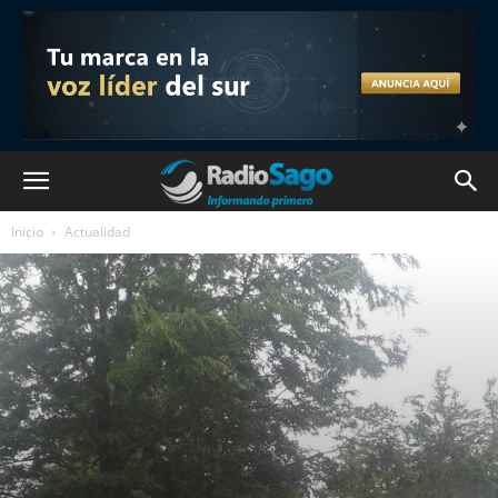
Inicio
Actualidad