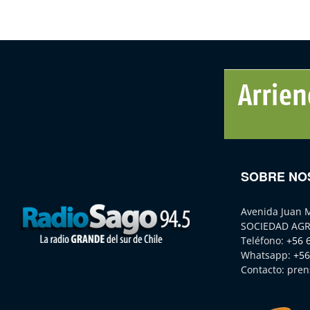
SOBRE NO
Avenida Juan 
SOCIEDAD AGR
Teléfono:
+56 
Whatsapp:
+56
Contacto:
pren