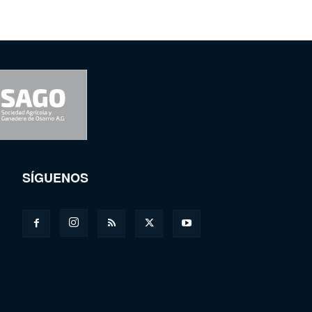
SÍGUENOS