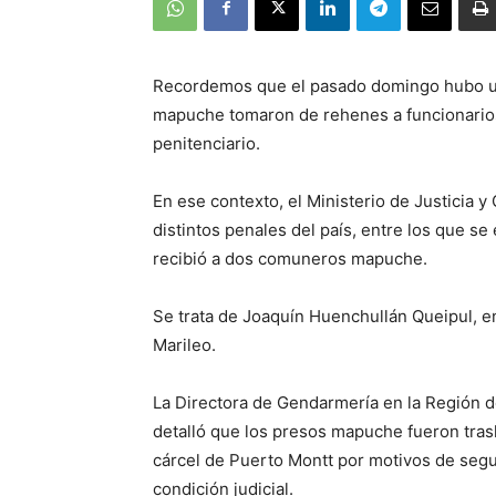
Recordemos que el pasado domingo hubo un 
mapuche tomaron de rehenes a funcionarios
penitenciario.
En ese contexto, el Ministerio de Justicia 
distintos penales del país, entre los que se
recibió a dos comuneros mapuche.
Se trata de Joaquín Huenchullán Queipul, e
Marileo.
La Directora de
Gendarmería en la Región de
detalló que los presos mapuche fueron trasl
cárcel de Puerto Montt por motivos de segu
condición judicial.