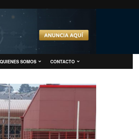
QUIENES SOMOS
CONTACTO