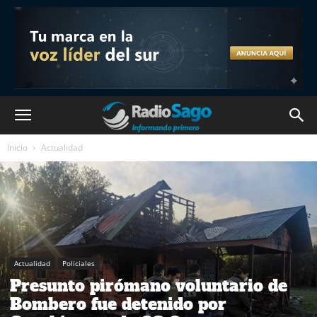
Inicio
Actualidad
Actualidad
Policiales
Presunto pirómano voluntario de
Bombero fue detenido por