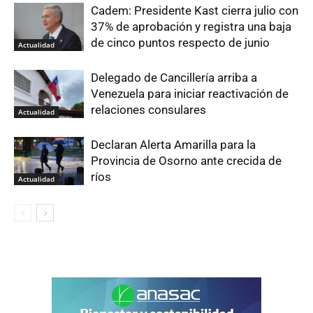
Cadem: Presidente Kast cierra julio con
37% de aprobación y registra una baja
de cinco puntos respecto de junio
Actualidad
Delegado de Cancillería arriba a
Venezuela para iniciar reactivación de
relaciones consulares
Actualidad
Declaran Alerta Amarilla para la
Provincia de Osorno ante crecida de
ríos
Actualidad