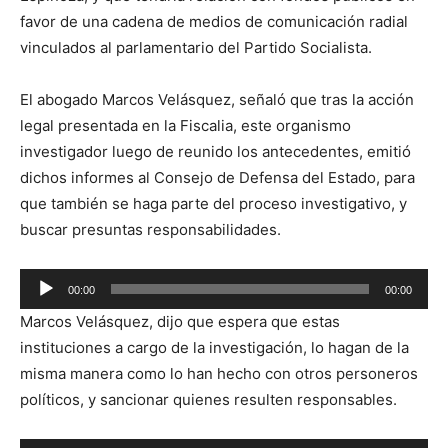
favor de una cadena de medios de comunicación radial
vinculados al parlamentario del Partido Socialista.
El abogado Marcos Velásquez, señaló que tras la acción
legal presentada en la Fiscalia, este organismo
investigador luego de reunido los antecedentes, emitió
dichos informes al Consejo de Defensa del Estado, para
que también se haga parte del proceso investigativo, y
buscar presuntas responsabilidades.
Reproductor
00:00
00:00
de
Marcos Velásquez, dijo que espera que estas
audio
instituciones a cargo de la investigación, lo hagan de la
misma manera como lo han hecho con otros personeros
políticos, y sancionar quienes resulten responsables.