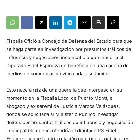
Fiscalia Ofició a Consejo de Defensa del Estado para que
se haga parte en investigación por presuntos tráficos de
influencia y negociación incompatible que mandria el
Diputado Fidel Espinoza en beneficio de una cadena de
medios de comunicación vinculada a su familia.
Esto nace a raíz de una querella que interpuso en su
momento en la Fiscalia Local de Puerto Montt, el
abogado y ex seremi de Justicia Marcos Velásquez,
donde se solicitaba al Ministerio Publico investigar
delitos por presuntos tráficos de influencia y negociación
incompatible que mantendría el diputado PS Fidel
Espinoza, y que tendría relación con fondos públicos en