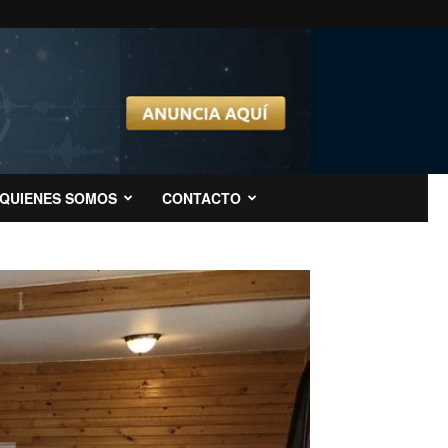
QUIENES SOMOS
CONTACTO