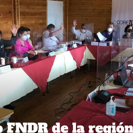
 FNDR de la regió