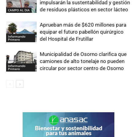
impulsarán la sustentabilidad y gestión
de residuos plásticos en sector lácteo
CAMPO AL DIA
Aprueban más de $620 millones para
equipar el futuro pabellón quirúrgico
Informando
del Hospital de Frutillar
Primero
Municipalidad de Osorno clarifica que
camiones de alto tonelaje no pueden
Informando
circular por sector centro de Osorno
Primero