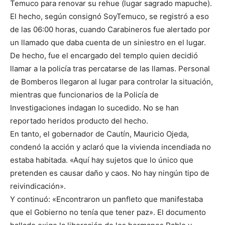
Temuco para renovar su rehue (lugar sagrado mapuche).
El hecho, según consignó SoyTemuco, se registró a eso
de las 06:00 horas, cuando Carabineros fue alertado por
un llamado que daba cuenta de un siniestro en el lugar.
De hecho, fue el encargado del templo quien decidió
llamar a la policía tras percatarse de las llamas. Personal
de Bomberos llegaron al lugar para controlar la situación,
mientras que funcionarios de la Policía de
Investigaciones indagan lo sucedido. No se han
reportado heridos producto del hecho.
En tanto, el gobernador de Cautín, Mauricio Ojeda,
condenó la acción y aclaró que la vivienda incendiada no
estaba habitada. «Aquí hay sujetos que lo único que
pretenden es causar daño y caos. No hay ningún tipo de
reivindicación».
Y continuó: «Encontraron un panfleto que manifestaba
que el Gobierno no tenía que tener paz». El documento