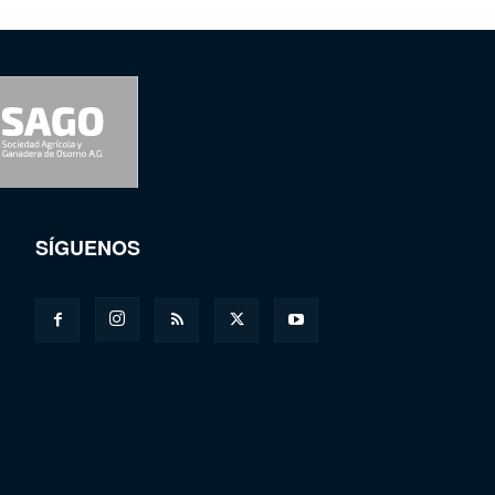
SÍGUENOS