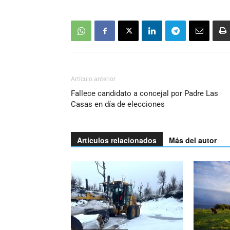
Artículo anterior
Fallece candidato a concejal por Padre Las
Casas en día de elecciones
Artículos relacionados
Más del autor