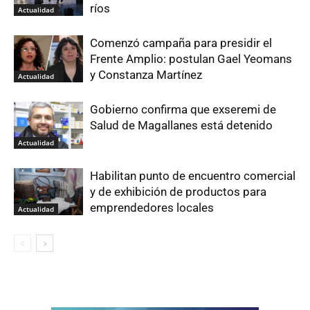
ríos
Actualidad
Comenzó campaña para presidir el
Frente Amplio: postulan Gael Yeomans
y Constanza Martínez
Actualidad
Gobierno confirma que exseremi de
Salud de Magallanes está detenido
Actualidad
Habilitan punto de encuentro comercial
y de exhibición de productos para
emprendedores locales
Actualidad