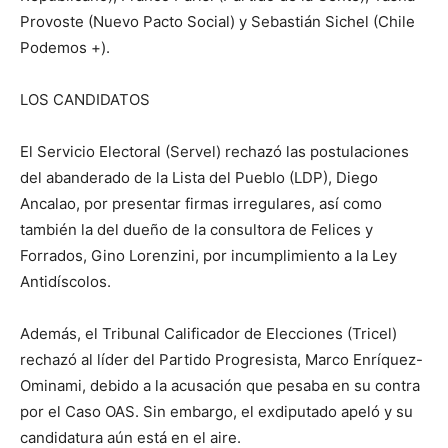
Provoste (Nuevo Pacto Social) y Sebastián Sichel (Chile
Podemos +).
LOS CANDIDATOS
El Servicio Electoral (Servel) rechazó las postulaciones
del abanderado de la Lista del Pueblo (LDP), Diego
Ancalao, por presentar firmas irregulares, así como
también la del dueño de la consultora de Felices y
Forrados, Gino Lorenzini, por incumplimiento a la Ley
Antidíscolos.
Además, el Tribunal Calificador de Elecciones (Tricel)
rechazó al líder del Partido Progresista, Marco Enríquez-
Ominami, debido a la acusación que pesaba en su contra
por el Caso OAS. Sin embargo, el exdiputado apeló y su
candidatura aún está en el aire.