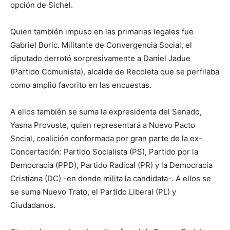
opción de Sichel.
Quien también impuso en las primarias legales fue
Gabriel Boric. Militante de Convergencia Social, el
diputado derrotó sorpresivamente a Daniel Jadue
(Partido Comunista), alcalde de Recoleta que se perfilaba
como amplio favorito en las encuestas.
A ellos también se suma la expresidenta del Senado,
Yasna Provoste, quien representará a Nuevo Pacto
Social, coalición conformada por gran parte de la ex-
Concertación: Partido Socialista (PS), Partido por la
Democracia (PPD), Partido Radical (PR) y la Democracia
Cristiana (DC) -en donde milita la candidata-. A ellos se
se suma Nuevo Trato, el Partido Liberal (PL) y
Ciudadanos.