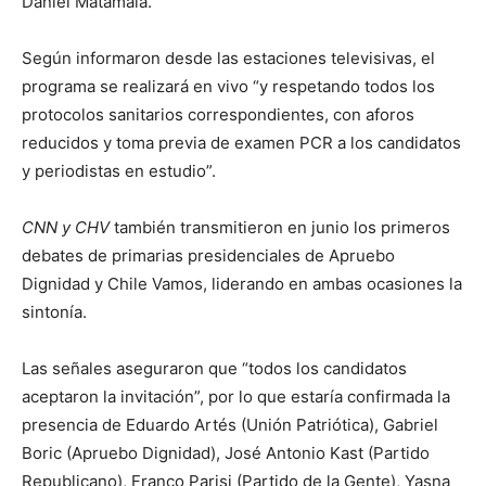
Daniel Matamala.
Según informaron desde las estaciones televisivas, el
programa se realizará en vivo “y respetando todos los
protocolos sanitarios correspondientes, con aforos
reducidos y toma previa de examen PCR a los candidatos
y periodistas en estudio”.
CNN y CHV
también transmitieron en junio los primeros
debates de primarias presidenciales de Apruebo
Dignidad y Chile Vamos, liderando en ambas ocasiones la
sintonía.
Las señales aseguraron que “todos los candidatos
aceptaron la invitación”, por lo que estaría confirmada la
presencia de Eduardo Artés (Unión Patriótica), Gabriel
Boric (Apruebo Dignidad), José Antonio Kast (Partido
Republicano), Franco Parisi (Partido de la Gente), Yasna