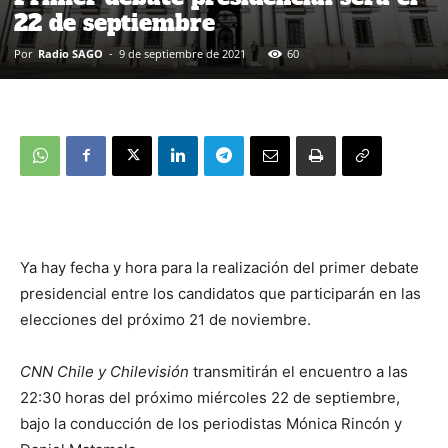
22 de septiembre
Por
Radio SAGO
-
9 de septiembre de 2021
60
Ya hay fecha y hora para la realización del primer debate
presidencial entre los candidatos que participarán en las
elecciones del próximo 21 de noviembre.
CNN Chile y Chilevisión
transmitirán el encuentro a las
22:30 horas del próximo miércoles 22 de septiembre,
bajo la conducción de los periodistas Mónica Rincón y