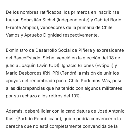
De los nombres ratificados, los primeros en inscribirse
fueron Sebastián Sichel (Independiente) y Gabriel Boric
(Frente Amplio), vencedores de la primaria de Chile
Vamos y Apruebo Dignidad respectivamente.
Exministro de Desarrollo Social de Piñera y expresidente
del BancoEstado, Sichel venció en la elección del 18 de
julio a Joaquín Lavín (UDI), Ignacio Briones (Evópoli) y
Mario Desbordes (RN-PRI).Tendrá la misión de unir los
apoyos del renombrado pacto Chile Podemos Más, pese
a las discrepancias que ha tenido con algunos militantes
por su rechazo a los retiros del 10%.
Además, deberá lidiar con la candidatura de José Antonio
Kast (Partido Republicano), quien podría convencer a la
derecha que no está completamente convencida de la