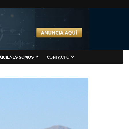
QUIENES SOMOS
CONTACTO