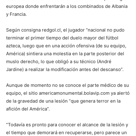
europea donde enfrentarán a los combinados de Albania
y Francia.
Según consigna redgol.cl, el jugador “nacional no pudo
terminar el primer tiempo del duelo mayor del fútbol
azteca, luego que en una acción ofensiva (de su equipo,
América) sintiera una molestia en la parte posterior del
muslo derecho, lo que obligó a su técnico (André
Jardine) a realizar la modificación antes del descanso”.
Aunque de momento no se conoce el parte médico de su
equipo, el sitio americamonumental.bolavip.com ya alertó
de la gravedad de una lesión “que genera terror en la
afición del América”.
“Todavía es pronto para conocer el alcance de la lesión y
el tiempo que demorará en recuperarse, pero parece un