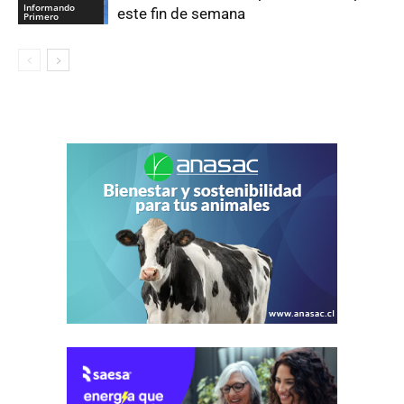
Informando
este fin de semana
Primero