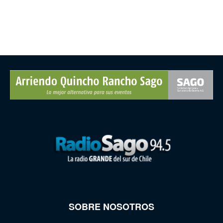
SOBRE NOSOTROS