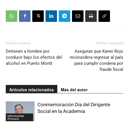
Artículo anterior
Artículo siguiente
Detienen a hombre por
Aseguran que Karen Rojo
conducir bajo los efectos del
reconsidera regresar al país
alcohol en Puerto Montt
para cumplir condena por
fraude fiscal
Artículos relacionados
Más del autor
Conmemoración Día del Dirigente
Social en la Academia
Informando
Primero