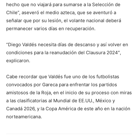
hecho que no viajará para sumarse a la Selección de
Chile”, aseveró el medio azteca, que se aventuró a
señalar que por su lesión, el volante nacional deberá
permanecer varios días en recuperación.
“Diego Valdés necesita días de descanso y así volver en
condiciones para la reanudación del Clausura 2024″,
explicaron.
Cabe recordar que Valdés fue uno de los futbolistas
convocados por Gareca para enfrentar los partidos
amistosos de la Roja, en el inicio de su proceso con miras
a las clasificatorias al Mundial de EE.UU., México y
Canadá 2026, y la Copa América de este año en la nación
norteamericana.