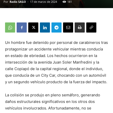
Por
Radio SAGO
-
17 de marzo de 2024
181
Un hombre fue detenido por personal de carabineros tras
protagonizar un accidente vehicular mientras conducía
en estado de ebriedad. Los hechos ocurrieron en la
intersección de la avenida Juan Soler Manfredini y la
calle Copiapó de la capital regional, donde el individuo,
que conducía de un City Car, chocando con un automóvil
y un segundo vehículo producto de la fuerza del impacto.
La colisión se produjo en pleno semáforo, generando
daños estructurales significativos en los otros dos
vehículos involucrados. Afortunadamente, no se