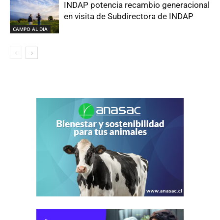
INDAP potencia recambio generacional
en visita de Subdirectora de INDAP
CAMPO AL DIA