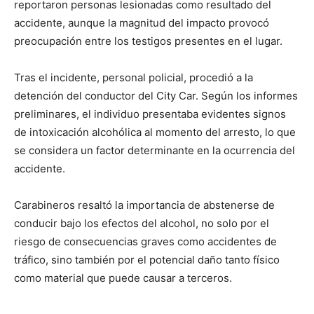
reportaron personas lesionadas como resultado del
accidente, aunque la magnitud del impacto provocó
preocupación entre los testigos presentes en el lugar.
Tras el incidente, personal policial, procedió a la
detención del conductor del City Car. Según los informes
preliminares, el individuo presentaba evidentes signos
de intoxicación alcohólica al momento del arresto, lo que
se considera un factor determinante en la ocurrencia del
accidente.
Carabineros resaltó la importancia de abstenerse de
conducir bajo los efectos del alcohol, no solo por el
riesgo de consecuencias graves como accidentes de
tráfico, sino también por el potencial daño tanto físico
como material que puede causar a terceros.