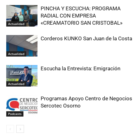
PINCHA Y ESCUCHA: PROGRAMA
RADIAL CON EMPRESA
«CREAMATORIO SAN CRISTOBAL»
Actualidad
Corderos KUNKO San Juan de la Costa
Actualidad
Escucha la Entrevista: Emigración
Actualidad
Programas Apoyo Centro de Negocios
Sercotec Osorno
Podcasts