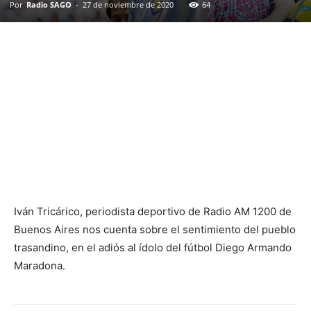
Por
Radio SAGO
-
27 de noviembre de 2020
64
Iván Tricárico, periodista deportivo de Radio AM 1200 de
Buenos Aires nos cuenta sobre el sentimiento del pueblo
trasandino, en el adiós al ídolo del fútbol Diego Armando
Maradona.