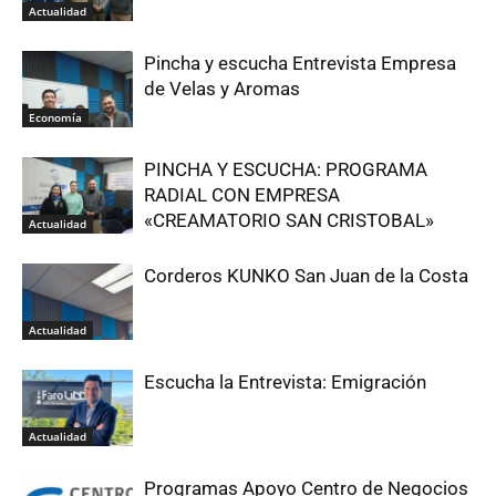
Actualidad
Pincha y escucha Entrevista Empresa
de Velas y Aromas
Economía
PINCHA Y ESCUCHA: PROGRAMA
RADIAL CON EMPRESA
«CREAMATORIO SAN CRISTOBAL»
Actualidad
Corderos KUNKO San Juan de la Costa
Actualidad
Escucha la Entrevista: Emigración
Actualidad
Programas Apoyo Centro de Negocios