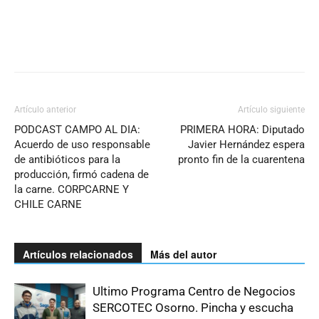
Artículo anterior
Artículo siguiente
PODCAST CAMPO AL DIA:
PRIMERA HORA: Diputado
Acuerdo de uso responsable
Javier Hernández espera
de antibióticos para la
pronto fin de la cuarentena
producción, firmó cadena de
la carne. CORPCARNE Y
CHILE CARNE
Artículos relacionados
Más del autor
Ultimo Programa Centro de Negocios
SERCOTEC Osorno. Pincha y escucha