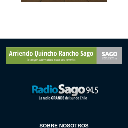
SOBRE NOSOTROS