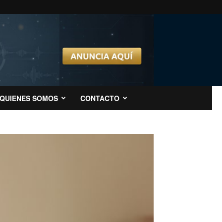
QUIENES SOMOS
CONTACTO