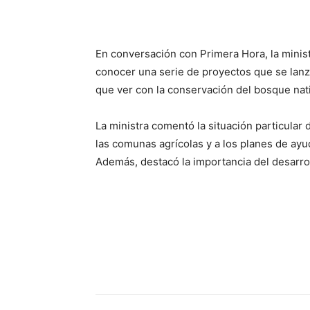
En conversación con Primera Hora, la minist
conocer una serie de proyectos que se lanza
que ver con la conservación del bosque nativ
La ministra comentó la situación particular 
las comunas agrícolas y a los planes de ayu
Además, destacó la importancia del desarrol