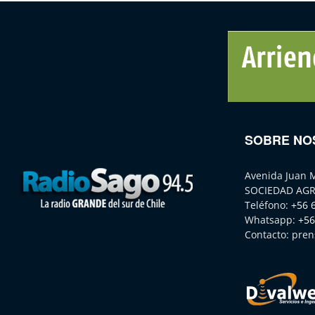
SOBRE NO
Avenida Juan 
SOCIEDAD AGR
Teléfono:
+56 
Whatsapp:
+56
Contacto:
pren