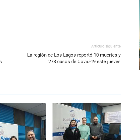
Artículo siguiente
La región de Los Lagos reportó 10 muertes y
s
273 casos de Covid-19 este jueves