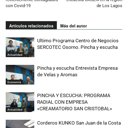
con Covid-19
de Los Lagos
Artículos relacionados
Más del autor
Ultimo Programa Centro de Negocios
SERCOTEC Osorno. Pincha y escucha
Actualidad
Pincha y escucha Entrevista Empresa
de Velas y Aromas
Economía
PINCHA Y ESCUCHA: PROGRAMA
RADIAL CON EMPRESA
«CREAMATORIO SAN CRISTOBAL»
Actualidad
Corderos KUNKO San Juan de la Costa