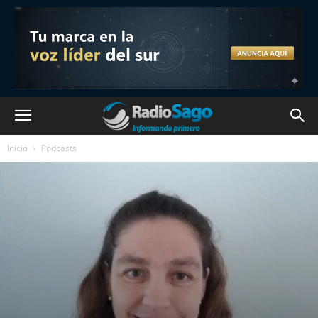
Inicio
Podcasts