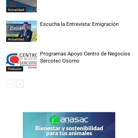
Actualidad
Escucha la Entrevista: Emigración
Actualidad
Programas Apoyo Centro de Negocios
Sercotec Osorno
Podcasts