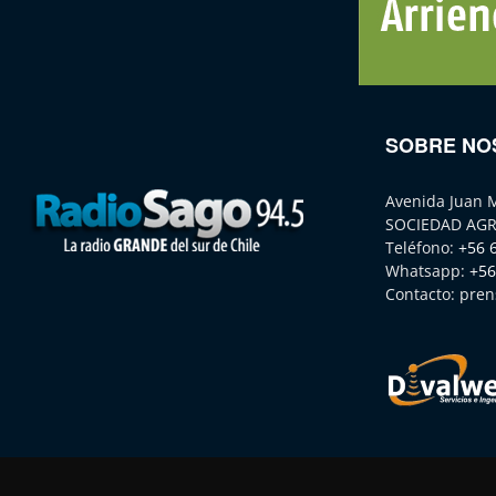
SOBRE NO
Avenida Juan 
SOCIEDAD AGR
Teléfono:
+56 
Whatsapp:
+56
Contacto:
pren