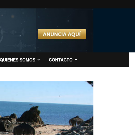
QUIENES SOMOS
CONTACTO