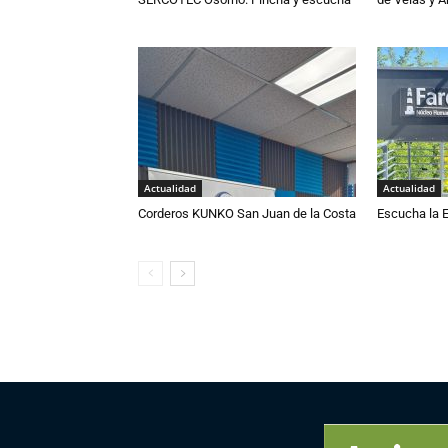
Actualidad
Actualidad
Corderos KUNKO San Juan de la Costa
Escucha la E