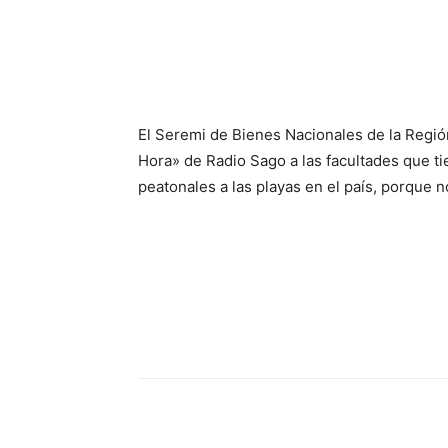
El Seremi de Bienes Nacionales de la Regió
Hora» de Radio Sago a las facultades que ti
peatonales a las playas en el país, porque n