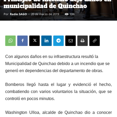
municipalidad de Quinchao
Por
Radio SAGO
-
20 de marzo de 2019
936
Con algunos daños en su infraestructura resultó la
Municipalidad de Quinchao debido a un incendio que se
generó en dependencias del departamento de obras.
Bomberos llegó hasta el lugar y evidenció el hecho,
combatiendo con varios voluntarios la situación, que se
controló en pocos minutos.
Washington Ulloa, alcalde de Quinchao dio a conocer