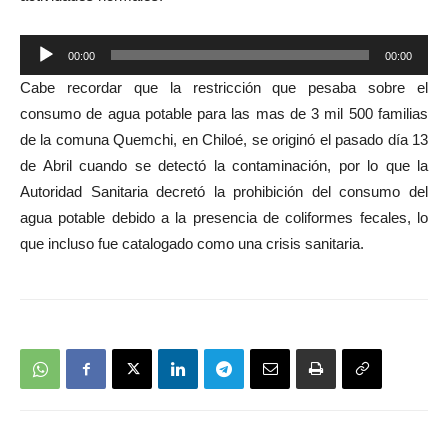
Reproductor
00:00
00:00
de
Cabe recordar que la restricción que pesaba sobre el
audio
consumo de agua potable para las mas de 3 mil 500 familias
de la comuna Quemchi, en Chiloé, se originó el pasado día 13
de Abril cuando se detectó la contaminación, por lo que la
Autoridad Sanitaria decretó la prohibición del consumo del
agua potable debido a la presencia de coliformes fecales, lo
que incluso fue catalogado como una crisis sanitaria.