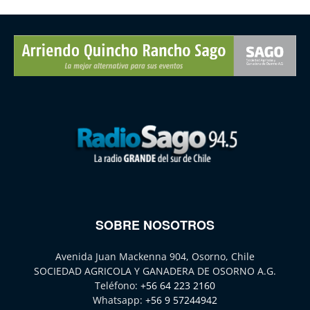
SOBRE NOSOTROS
Avenida Juan Mackenna 904, Osorno, Chile
SOCIEDAD AGRICOLA Y GANADERA DE OSORNO A.G.
Teléfono:
+56 64 223 2160
Whatsapp:
+56 9 57244942