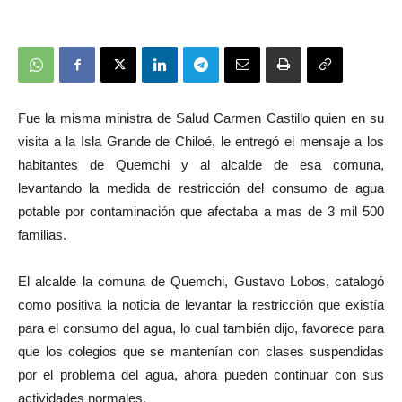
Fue la misma ministra de Salud Carmen Castillo quien en su
visita a la Isla Grande de Chiloé, le entregó el mensaje a los
habitantes de Quemchi y al alcalde de esa comuna,
levantando la medida de restricción del consumo de agua
potable por contaminación que afectaba a mas de 3 mil 500
familias.
El alcalde la comuna de Quemchi, Gustavo Lobos, catalogó
como positiva la noticia de levantar la restricción que existía
para el consumo del agua, lo cual también dijo, favorece para
que los colegios que se mantenían con clases suspendidas
por el problema del agua, ahora pueden continuar con sus
actividades normales.