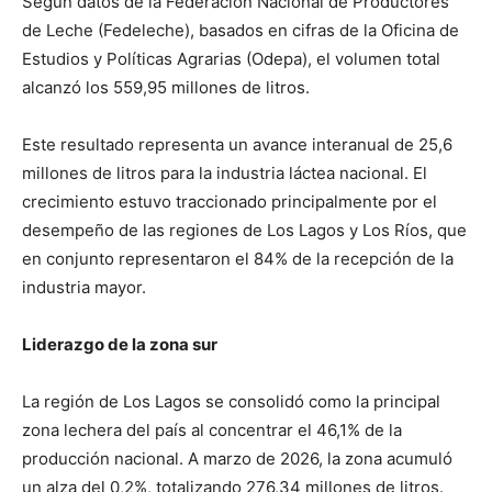
Según datos de la Federación Nacional de Productores
de Leche (Fedeleche), basados en cifras de la Oficina de
Estudios y Políticas Agrarias (Odepa), el volumen total
alcanzó los 559,95 millones de litros.
Este resultado representa un avance interanual de 25,6
millones de litros para la industria láctea nacional. El
crecimiento estuvo traccionado principalmente por el
desempeño de las regiones de Los Lagos y Los Ríos, que
en conjunto representaron el 84% de la recepción de la
industria mayor.
Liderazgo de la zona sur
La región de Los Lagos se consolidó como la principal
zona lechera del país al concentrar el 46,1% de la
producción nacional. A marzo de 2026, la zona acumuló
un alza del 0,2%, totalizando 276,34 millones de litros.