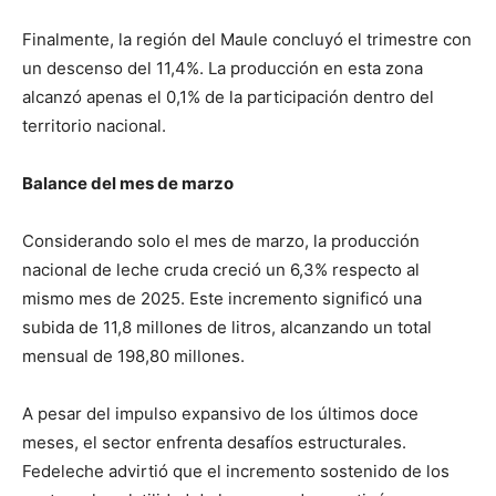
Finalmente, la región del Maule concluyó el trimestre con
un descenso del 11,4%. La producción en esta zona
alcanzó apenas el 0,1% de la participación dentro del
territorio nacional.
Balance del mes de marzo
Considerando solo el mes de marzo, la producción
nacional de leche cruda creció un 6,3% respecto al
mismo mes de 2025. Este incremento significó una
subida de 11,8 millones de litros, alcanzando un total
mensual de 198,80 millones.
A pesar del impulso expansivo de los últimos doce
meses, el sector enfrenta desafíos estructurales.
Fedeleche advirtió que el incremento sostenido de los