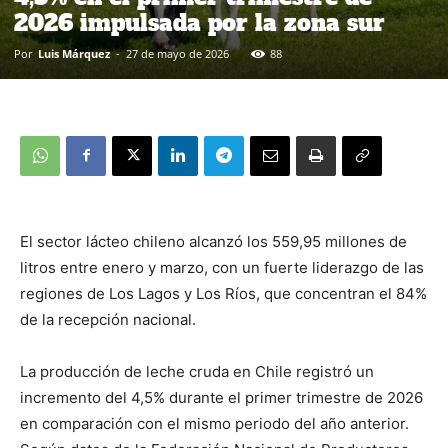
2026 impulsada por la zona sur
Por
Luis Márquez
-
27 de mayo de 2026
88
El sector lácteo chileno alcanzó los 559,95 millones de
litros entre enero y marzo, con un fuerte liderazgo de las
regiones de Los Lagos y Los Ríos, que concentran el 84%
de la recepción nacional.
La producción de leche cruda en Chile registró un
incremento del 4,5% durante el primer trimestre de 2026
en comparación con el mismo periodo del año anterior.