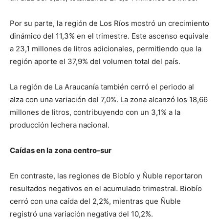
Por su parte, la región de Los Ríos mostró un crecimiento
dinámico del 11,3% en el trimestre. Este ascenso equivale
a 23,1 millones de litros adicionales, permitiendo que la
región aporte el 37,9% del volumen total del país.
La región de La Araucanía también cerró el periodo al
alza con una variación del 7,0%. La zona alcanzó los 18,66
millones de litros, contribuyendo con un 3,1% a la
producción lechera nacional.
Caídas en la zona centro-sur
En contraste, las regiones de Biobío y Ñuble reportaron
resultados negativos en el acumulado trimestral. Biobío
cerró con una caída del 2,2%, mientras que Ñuble
registró una variación negativa del 10,2%.