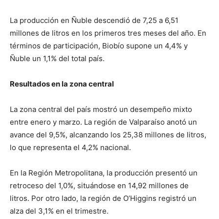
La producción en Ñuble descendió de 7,25 a 6,51
millones de litros en los primeros tres meses del año. En
términos de participación, Biobío supone un 4,4% y
Ñuble un 1,1% del total país.
Resultados en la zona central
La zona central del país mostró un desempeño mixto
entre enero y marzo. La región de Valparaíso anotó un
avance del 9,5%, alcanzando los 25,38 millones de litros,
lo que representa el 4,2% nacional.
En la Región Metropolitana, la producción presentó un
retroceso del 1,0%, situándose en 14,92 millones de
litros. Por otro lado, la región de O’Higgins registró un
alza del 3,1% en el trimestre.