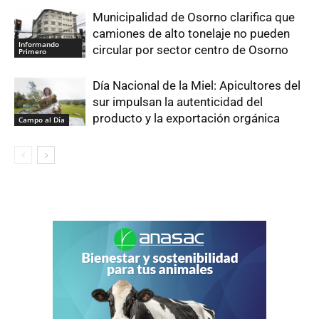
Municipalidad de Osorno clarifica que
camiones de alto tonelaje no pueden
Informando
circular por sector centro de Osorno
Primero
Día Nacional de la Miel: Apicultores del
sur impulsan la autenticidad del
producto y la exportación orgánica
Campo al Día