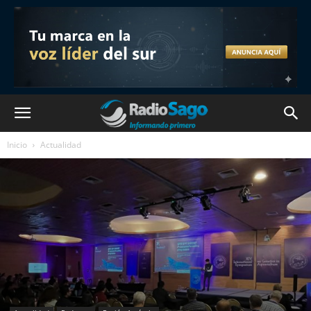
Inicio
Actualidad