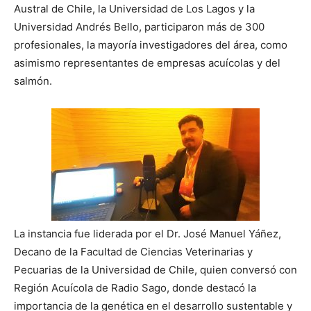
Austral de Chile, la Universidad de Los Lagos y la
Universidad Andrés Bello, participaron más de 300
profesionales, la mayoría investigadores del área, como
asimismo representantes de empresas acuícolas y del
salmón.
La instancia fue liderada por el Dr. José Manuel Yáñez,
Decano de la Facultad de Ciencias Veterinarias y
Pecuarias de la Universidad de Chile, quien conversó con
Región Acuícola de Radio Sago, donde destacó la
importancia de la genética en el desarrollo sustentable y