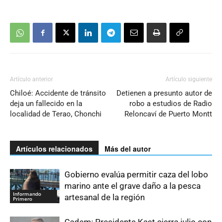
Artículo anterior
Artículo siguiente
Chiloé: Accidente de tránsito
Detienen a presunto autor de
deja un fallecido en la
robo a estudios de Radio
localidad de Terao, Chonchi
Reloncaví de Puerto Montt
Artículos relacionados
Más del autor
Gobierno evalúa permitir caza del lobo
marino ante el grave daño a la pesca
Informando
artesanal de la región
Primero