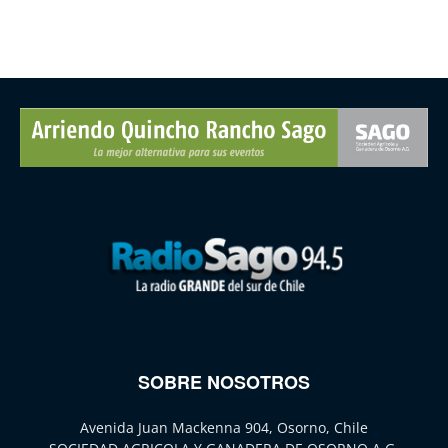
SOBRE NOSOTROS
Avenida Juan Mackenna 904, Osorno, Chile