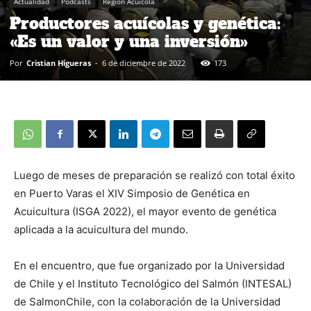
Actualidad
Podcasts
Región Acuícola
Productores acuícolas y genética:
«Es un valor y una inversión»
Por
Cristian Higueras
-
6 de diciembre de 2022
173
Luego de meses de preparación se realizó con total éxito
en Puerto Varas el XIV Simposio de Genética en
Acuicultura (ISGA 2022), el mayor evento de genética
aplicada a la acuicultura del mundo.
En el encuentro, que fue organizado por la Universidad
de Chile y el Instituto Tecnológico del Salmón (INTESAL)
de SalmonChile, con la colaboración de la Universidad