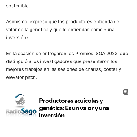
sostenible.
Asimismo, expresó que los productores entiendan el
valor de la genética y que lo entiendan como «una
inversión».
En la ocasión se entregaron los Premios ISGA 2022, que
distinguió a los investigadores que presentaron los
mejores trabajos en las sesiones de charlas, póster y
elevator pitch.