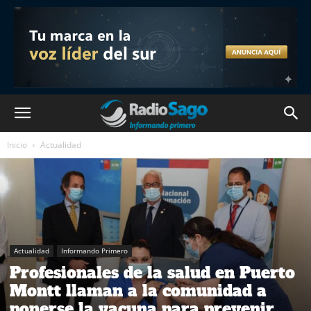
Inicio
Actualidad
Actualidad
Informando Primero
Profesionales de la salud en Puerto
Montt llaman a la comunidad a
ponerse la vacuna para prevenir