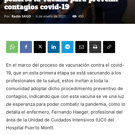
contagios covid-19
Por
Radio SAGO
-
6 de enero de 2021
450
En el marco del proceso de vacunación contra el covid-
19, que en esta primera etapa se está vacunando a los
profesionales de la salud, estos invitan a toda la
comunidad adoptar dicho procedimiento preventivo de
contagios, indicando que con esta vacuna se ve una luz
de esperanza para poder combatir la pandemia, como lo
detalla el enfermero, Fernando Haeger, profesional del
área de la Unidad de Cuidados Intensivos (UCI) del
Hospital Puerto Montt.