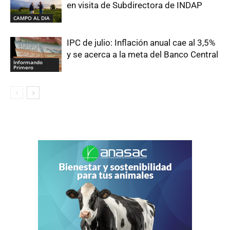
en visita de Subdirectora de INDAP
CAMPO AL DIA
IPC de julio: Inflación anual cae al 3,5%
y se acerca a la meta del Banco Central
Informando
Primero