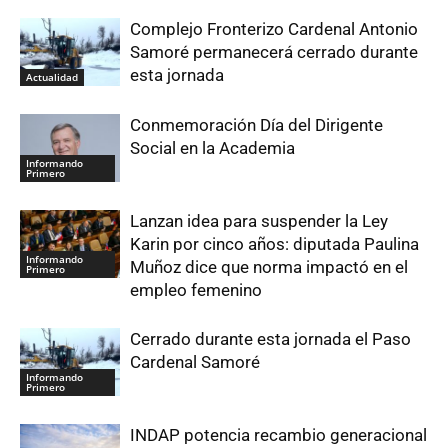
Complejo Fronterizo Cardenal Antonio
Samoré permanecerá cerrado durante
esta jornada
Actualidad
Conmemoración Día del Dirigente
Social en la Academia
Informando
Primero
Lanzan idea para suspender la Ley
Karin por cinco años: diputada Paulina
Informando
Muñoz dice que norma impactó en el
Primero
empleo femenino
Cerrado durante esta jornada el Paso
Cardenal Samoré
Informando
Primero
INDAP potencia recambio generacional