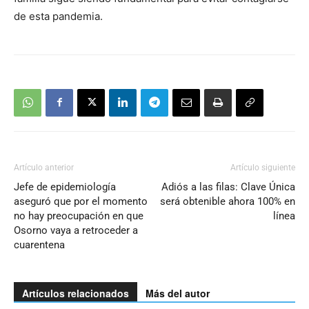
de esta pandemia.
Artículo anterior
Artículo siguiente
Jefe de epidemiología
Adiós a las filas: Clave Única
aseguró que por el momento
será obtenible ahora 100% en
no hay preocupación en que
línea
Osorno vaya a retroceder a
cuarentena
Artículos relacionados
Más del autor