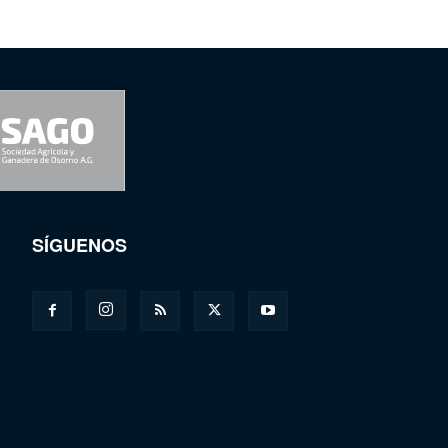
SÍGUENOS