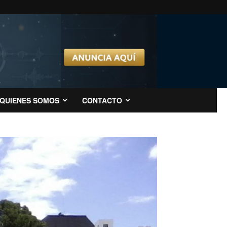
QUIENES SOMOS
CONTACTO