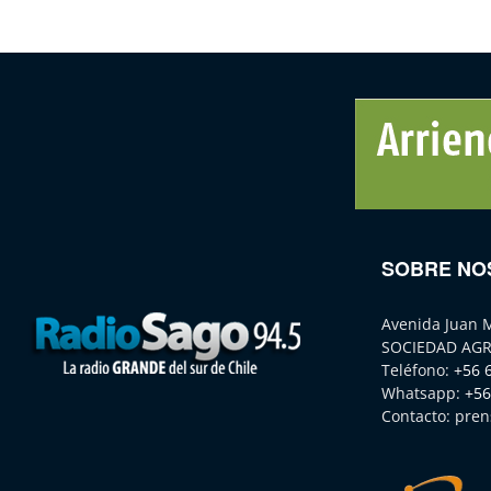
SOBRE NO
Avenida Juan 
SOCIEDAD AGR
Teléfono:
+56 
Whatsapp:
+56
Contacto:
pren