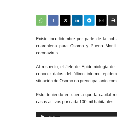
Existe incertidumbre por parte de la pob
cuarentena para Osorno y Puerto Montt
coronavirus.
Al respecto, el Jefe de Epidemiología de
conocer datos del último informe epidemi
situación de Osorno no preocupa tanto como
Esto, teniendo en cuenta que la capital 
casos activos por cada 100 mil habitantes.
Reproductor