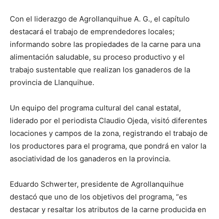
Con el liderazgo de Agrollanquihue A. G., el capítulo
destacará el trabajo de emprendedores locales;
informando sobre las propiedades de la carne para una
alimentación saludable, su proceso productivo y el
trabajo sustentable que realizan los ganaderos de la
provincia de Llanquihue.
Un equipo del programa cultural del canal estatal,
liderado por el periodista Claudio Ojeda, visitó diferentes
locaciones y campos de la zona, registrando el trabajo de
los productores para el programa, que pondrá en valor la
asociatividad de los ganaderos en la provincia.
Eduardo Schwerter, presidente de Agrollanquihue
destacó que uno de los objetivos del programa, “es
destacar y resaltar los atributos de la carne producida en