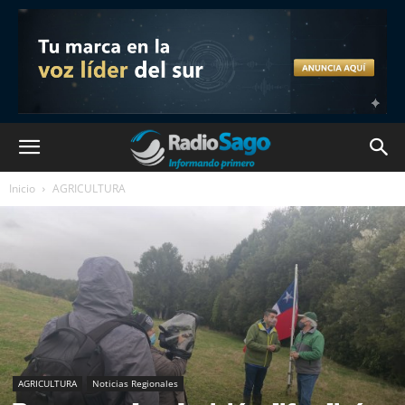
Inicio
AGRICULTURA
AGRICULTURA
Noticias Regionales