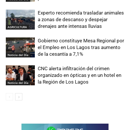
Experto recomienda trasladar animales
a zonas de descanso y despejar
drenajes ante intensas lluvias
AGRICULTURA
Gobierno constituye Mesa Regional por
el Empleo en Los Lagos tras aumento
de la cesantía a 7,1%
Noticia del Día
CNC alerta infiltración del crimen
organizado en ópticas y en un hotel en
la Región de Los Lagos
Noticia del Día