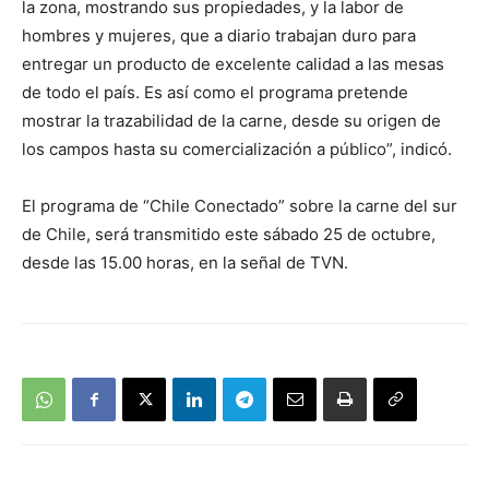
la zona, mostrando sus propiedades, y la labor de
hombres y mujeres, que a diario trabajan duro para
entregar un producto de excelente calidad a las mesas
de todo el país. Es así como el programa pretende
mostrar la trazabilidad de la carne, desde su origen de
los campos hasta su comercialización a público”, indicó.
El programa de “Chile Conectado” sobre la carne del sur
de Chile, será transmitido este sábado 25 de octubre,
desde las 15.00 horas, en la señal de TVN.