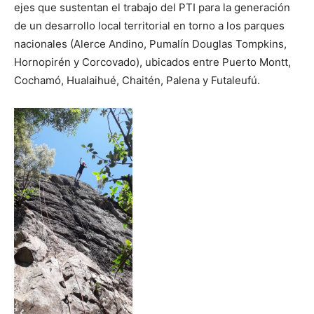
ejes que sustentan el trabajo del PTI para la generación
de un desarrollo local territorial en torno a los parques
nacionales (Alerce Andino, Pumalín Douglas Tompkins,
Hornopirén y Corcovado), ubicados entre Puerto Montt,
Cochamó, Hualaihué, Chaitén, Palena y Futaleufú.