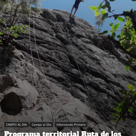
CAMPO AL DIA
Campo al Día
Informando Primero
Programa territorial Ruta de los