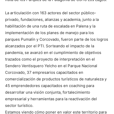
La articulación con 163 actores del sector público-
privado, fundaciones, alianzas y academia, junto a la
habilitación de una ruta de escalada en Palena y la
implementación de los planes de manejo para los
parques Pumalín y Corcovado, fueron parte de los logros
alcanzados por el PTI. Sorteando el impacto de la
pandemia, se avanzó en el cumplimiento de objetivos
trazados como el proyecto de interpretación en el
Sendero Ventisquero Yelcho en el Parque Nacional
Corcovado, 37 empresarios capacitados en
comercialización de productos turísticos de naturaleza y
45 emprendedores capacitados en coaching para
desarrollar una visión conjunta, fortalecimiento
empresarial y herramientas para la reactivación del
sector turístico.
Estamos viendo cómo poner en valor este territorio para