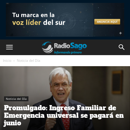
Inicio
Noticia del Día
Noticia del Día
Promulgado: Ingreso Familiar de
Emergencia universal se pagará en
junio