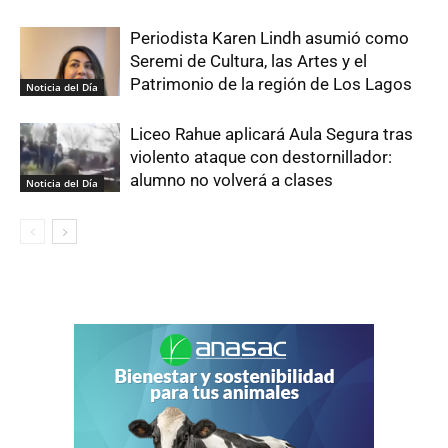
Periodista Karen Lindh asumió como
Seremi de Cultura, las Artes y el
Patrimonio de la región de Los Lagos
Noticia del Día
Liceo Rahue aplicará Aula Segura tras
violento ataque con destornillador:
alumno no volverá a clases
Noticia del Día