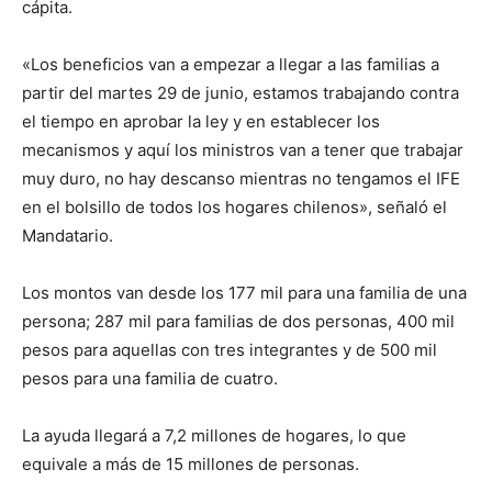
cápita.
«Los beneficios van a empezar a llegar a las familias a
partir del martes 29 de junio, estamos trabajando contra
el tiempo en aprobar la ley y en establecer los
mecanismos y aquí los ministros van a tener que trabajar
muy duro, no hay descanso mientras no tengamos el IFE
en el bolsillo de todos los hogares chilenos», señaló el
Mandatario.
Los montos van desde los 177 mil para una familia de una
persona; 287 mil para familias de dos personas, 400 mil
pesos para aquellas con tres integrantes y de 500 mil
pesos para una familia de cuatro.
La ayuda llegará a 7,2 millones de hogares, lo que
equivale a más de 15 millones de personas.