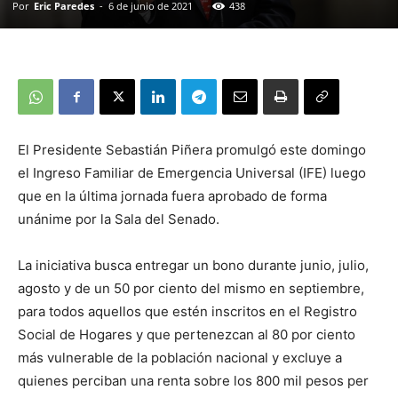
Por
Eric Paredes
-
6 de junio de 2021
438
El Presidente Sebastián Piñera promulgó este domingo
el Ingreso Familiar de Emergencia Universal (IFE) luego
que en la última jornada fuera aprobado de forma
unánime por la Sala del Senado.
La iniciativa busca entregar un bono durante junio, julio,
agosto y de un 50 por ciento del mismo en septiembre,
para todos aquellos que estén inscritos en el Registro
Social de Hogares y que pertenezcan al 80 por ciento
más vulnerable de la población nacional y excluye a
quienes perciban una renta sobre los 800 mil pesos per