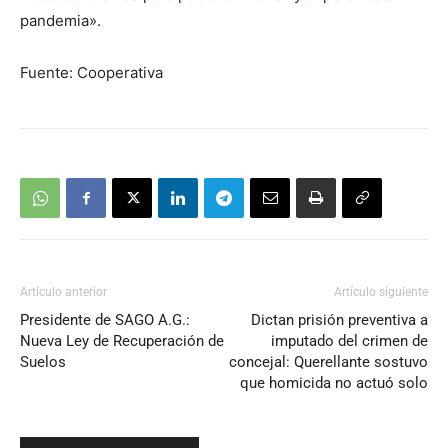
pandemia».
Fuente: Cooperativa
Artículo anterior
Artículo siguiente
Presidente de SAGO A.G.:
Dictan prisión preventiva a
Nueva Ley de Recuperación de
imputado del crimen de
Suelos
concejal: Querellante sostuvo
que homicida no actuó solo