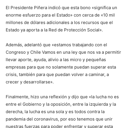
El Presidente Piñera indicó que esta bono «significa un
enorme esfuerzo para el Estado» con cerca de «10 mil
millones de dólares adicionales a los recursos que el
Estado ya aporta a la Red de Protección Social».
Además, adelantó que «estamos trabajando con el
Congreso y Chile Vamos en una ley que nos va a permitir
llevar aporte, ayuda, alivio a las micro y pequeñas
empresas para que no solamente puedan superar esta
crisis, también para que puedan volver a caminar, a
crecer y desarrollarse».
Finalmente, hizo una reflexión y dijo que «la lucha no es
entre el Gobierno y la oposición, entre la izquierda y la
derecha, la lucha es una sola y es todos contra la
pandemia del coronavirus, por eso tenemos que unir
nuestras fuerzas para poder enfrentar y superar esta