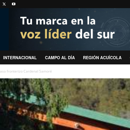
INTERNACIONAL
CAMPO AL DÍA
REGIÓN ACUÍCOLA
paso fronterizo Cardenal Samoré