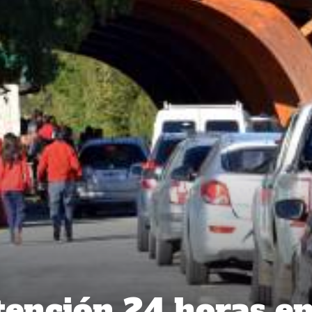
ención 24 horas e