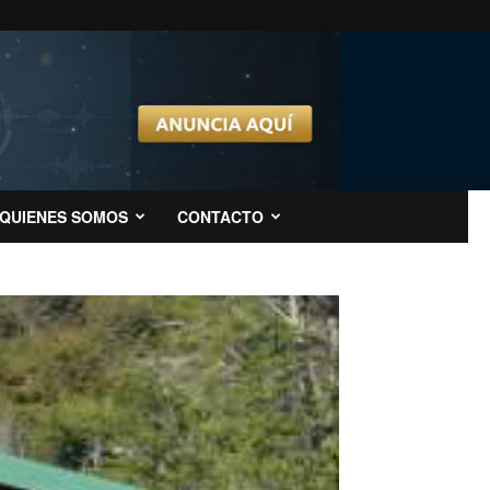
QUIENES SOMOS
CONTACTO