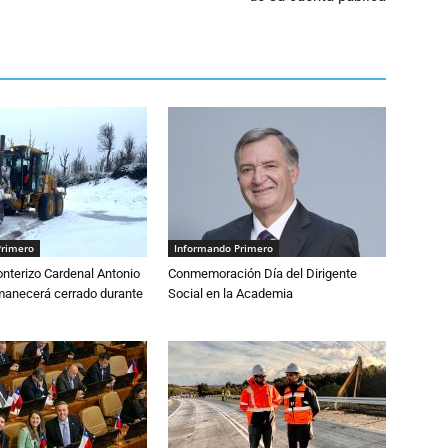
Primero
Informando Primero
nterizo Cardenal Antonio
Conmemoración Día del Dirigente
anecerá cerrado durante
Social en la Academia