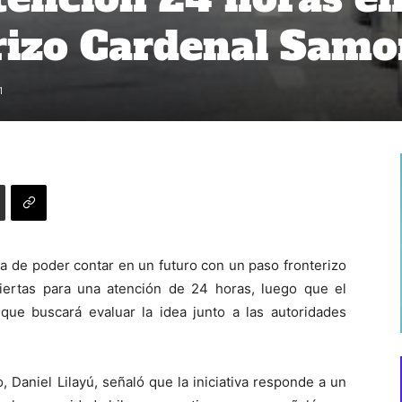
rizo Cardenal Samo
1
ea de poder contar en un futuro con un paso fronterizo
ertas para una atención de 24 horas, luego que el
que buscará evaluar la idea junto a las autoridades
 Daniel Lilayú, señaló que la iniciativa responde a un