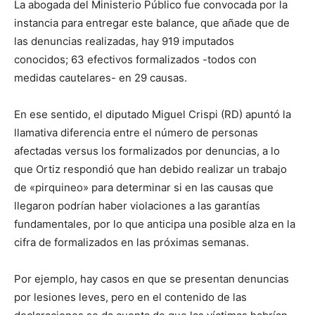
La abogada del Ministerio Público fue convocada por la
instancia para entregar este balance, que añade que de
las denuncias realizadas, hay 919 imputados
conocidos; 63 efectivos formalizados -todos con
medidas cautelares- en 29 causas.
En ese sentido, el diputado Miguel Crispi (RD) apuntó la
llamativa diferencia entre el número de personas
afectadas versus los formalizados por denuncias, a lo
que Ortiz respondió que han debido realizar un trabajo
de «pirquineo» para determinar si en las causas que
llegaron podrían haber violaciones a las garantías
fundamentales, por lo que anticipa una posible alza en la
cifra de formalizados en las próximas semanas.
Por ejemplo, hay casos en que se presentan denuncias
por lesiones leves, pero en el contenido de las