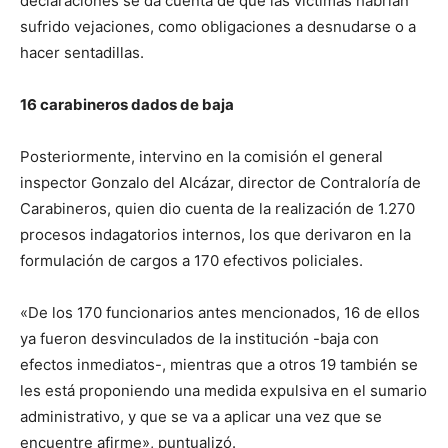
declaraciones se da cuenta de que las víctimas habrían
sufrido vejaciones, como obligaciones a desnudarse o a
hacer sentadillas.
16 carabineros dados de baja
Posteriormente, intervino en la comisión el general
inspector Gonzalo del Alcázar, director de Contraloría de
Carabineros, quien dio cuenta de la realización de 1.270
procesos indagatorios internos, los que derivaron en la
formulación de cargos a 170 efectivos policiales.
«De los 170 funcionarios antes mencionados, 16 de ellos
ya fueron desvinculados de la institución -baja con
efectos inmediatos-, mientras que a otros 19 también se
les está proponiendo una medida expulsiva en el sumario
administrativo, y que se va a aplicar una vez que se
encuentre afirme», puntualizó.