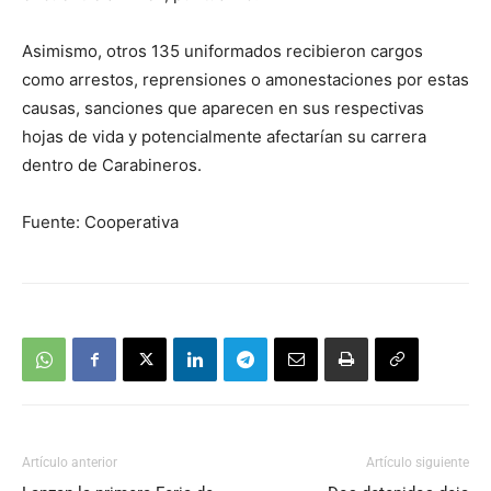
Asimismo, otros 135 uniformados recibieron cargos
como arrestos, reprensiones o amonestaciones por estas
causas, sanciones que aparecen en sus respectivas
hojas de vida y potencialmente afectarían su carrera
dentro de Carabineros.
Fuente: Cooperativa
Artículo anterior
Artículo siguiente