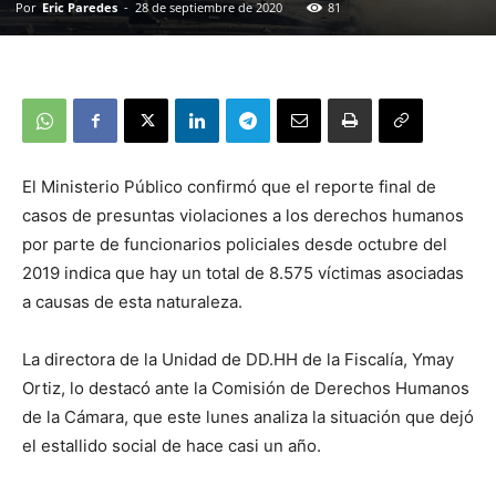
Por
Eric Paredes
-
28 de septiembre de 2020
81
El Ministerio Público confirmó que el reporte final de
casos de presuntas violaciones a los derechos humanos
por parte de funcionarios policiales desde octubre del
2019 indica que hay un total de 8.575 víctimas asociadas
a causas de esta naturaleza.
La directora de la Unidad de DD.HH de la Fiscalía, Ymay
Ortiz, lo destacó ante la Comisión de Derechos Humanos
de la Cámara, que este lunes analiza la situación que dejó
el estallido social de hace casi un año.