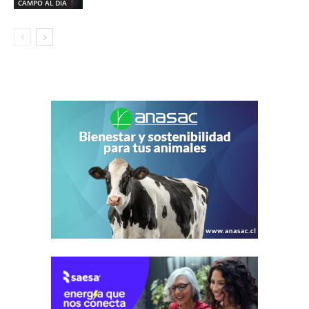
CAMPO AL DIA