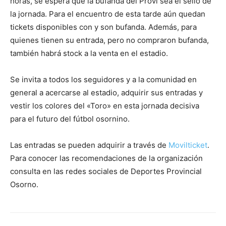
horas, se espera que la bufanda del Provi sea el sello de
la jornada. Para el encuentro de esta tarde aún quedan
tickets disponibles con y son bufanda. Además, para
quienes tienen su entrada, pero no compraron bufanda,
también habrá stock a la venta en el estadio.
Se invita a todos los seguidores y a la comunidad en
general a acercarse al estadio, adquirir sus entradas y
vestir los colores del «Toro» en esta jornada decisiva
para el futuro del fútbol osornino.
Las entradas se pueden adquirir a través de
Movilticket
.
Para conocer las recomendaciones de la organización
consulta en las redes sociales de Deportes Provincial
Osorno.