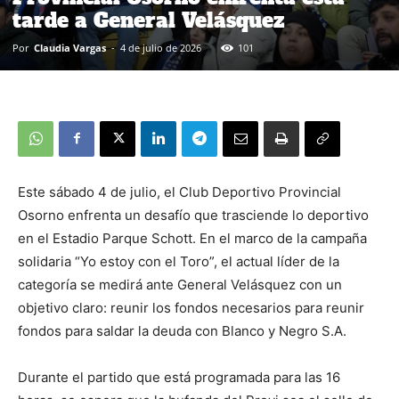
tarde a General Velásquez
Por
Claudia Vargas
-
4 de julio de 2026
101
Este sábado 4 de julio, el Club Deportivo Provincial
Osorno enfrenta un desafío que trasciende lo deportivo
en el Estadio Parque Schott. En el marco de la campaña
solidaria “Yo estoy con el Toro”, el actual líder de la
categoría se medirá ante General Velásquez con un
objetivo claro: reunir los fondos necesarios para reunir
fondos para saldar la deuda con Blanco y Negro S.A.
Durante el partido que está programada para las 16