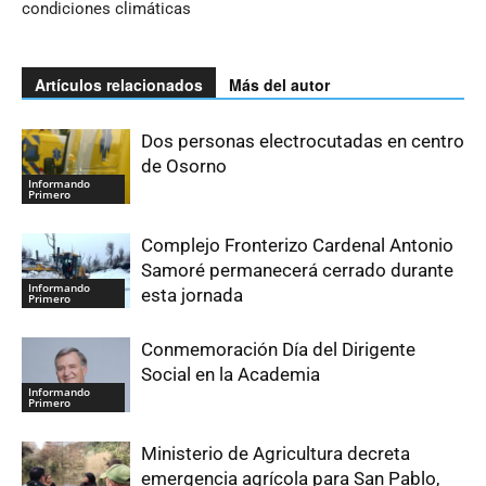
condiciones climáticas
Artículos relacionados
Más del autor
Dos personas electrocutadas en centro
de Osorno
Informando
Primero
Complejo Fronterizo Cardenal Antonio
Samoré permanecerá cerrado durante
Informando
esta jornada
Primero
Conmemoración Día del Dirigente
Social en la Academia
Informando
Primero
Ministerio de Agricultura decreta
emergencia agrícola para San Pablo,