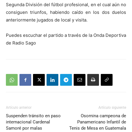
Segunda División del fútbol profesional, en el cual aún no
consiguen triunfos, habiendo caído en los dos duelos
anteriormente jugados de local y visita.
Puedes escuchar el partido a través de la Onda Deportiva
de Radio Sago
Artículo anterior
Artículo siguiente
Suspenden tránsito en paso
Osornina campeona de
internacional Cardenal
Panamericano Infantil de
Samoré por malas
Tenis de Mesa en Guatemala