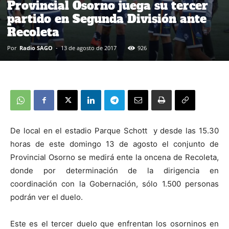
Provincial Osorno juega su tercer
partido en Segunda División ante
Recoleta
Por
Radio SAGO
-
13 de agosto de 2017
926
De local en el estadio Parque Schott y desde las 15.30
horas de este domingo 13 de agosto el conjunto de
Provincial Osorno se medirá ente la oncena de Recoleta,
donde por determinación de la dirigencia en
coordinación con la Gobernación, sólo 1.500 personas
podrán ver el duelo.
Este es el tercer duelo que enfrentan los osorninos en