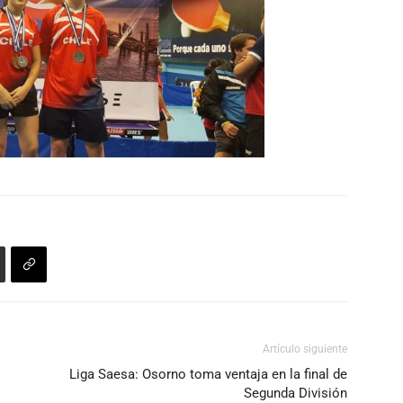
Artículo siguiente
Liga Saesa: Osorno toma ventaja en la final de
Segunda División