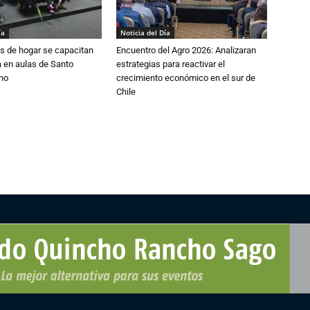
ía
Noticia del Día
s de hogar se capacitan
Encuentro del Agro 2026: Analizaran
 en aulas de Santo
estrategias para reactivar el
no
crecimiento económico en el sur de
Chile