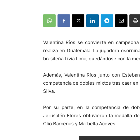
Valentina Ríos se convierte en campeona
realiza en Guatemala. La jugadora osornina 
brasileña Livia Lima, quedándose con la med
Además, Valentina Ríos junto con Esteban
competencia de dobles mixtos tras caer en l
Silva.
Por su parte, en la competencia de dobl
Jerusalén Flores obtuvieron la medalla de
Clio Barcenas y Marbella Aceves.