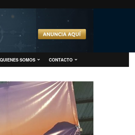
QUIENES SOMOS
CONTACTO