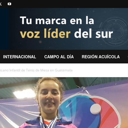
INTERNACIONAL
CAMPO AL DÍA
REGIÓN ACUÍCOLA
ano Infantil de Tenis de Mesa en Guatemala