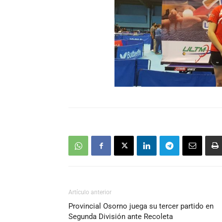
Artículo anterior
Provincial Osorno juega su tercer partido en
Segunda División ante Recoleta