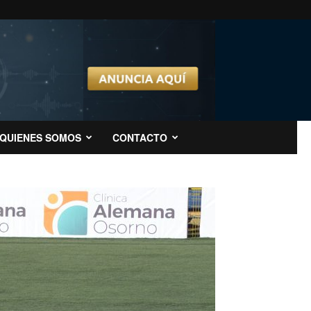
QUIENES SOMOS
CONTACTO