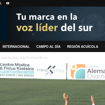
INTERNACIONAL
CAMPO AL DÍA
REGIÓN ACUÍCOLA
ta este domingo ante Provincial Ranco