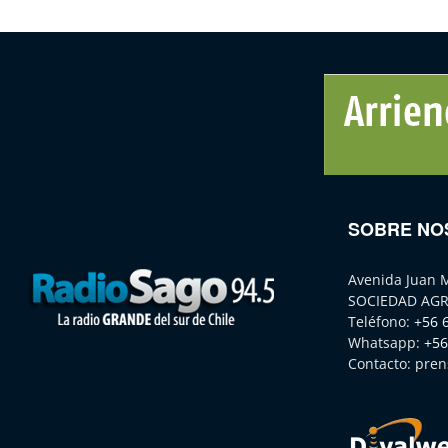
SOBRE NO
Avenida Juan 
SOCIEDAD AGR
Teléfono:
+56 
Whatsapp:
+56
Contacto:
pren