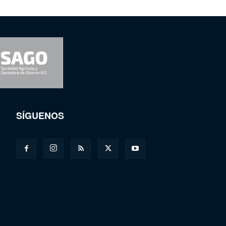
SÍGUENOS