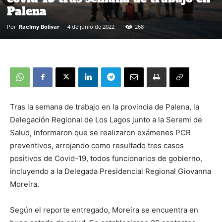
Palena
Por
Raelmy Bolivar
-
4 de junio de 2022
268
Tras la semana de trabajo en la provincia de Palena, la
Delegación Regional de Los Lagos junto a la Seremi de
Salud, informaron que se realizaron exámenes PCR
preventivos, arrojando como resultado tres casos
positivos de Covid-19, todos funcionarios de gobierno,
incluyendo a la Delegada Presidencial Regional Giovanna
Moreira.
Según el reporte entregado, Moreira se encuentra en