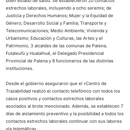
buen estado de salud. Se establecieron 20 contactos
estrechos laborales, incluyendo a ocho seremis; de
Justicia y Derechos Humanos; Mujer y la Equidad de
Género; Desarrollo Social y Familia; Transporte y
Telecomunicaciones; Medio Ambiente; Vivienda y
Urbanismo; Educación y Culturas, las Artes y el
Patrimonio, 3 alcaldes de las comunas de Palena,
Futaleufú y Hualaihué, el Delegado Presidencial
Provincial de Palena y 8 funcionarios de las distintas
instituciones.
Desde el gobierno aseguraron que el «Centro de
Trazabilidad realizó el contacto telefónico con todos los
casos positivos y contactos estrechos laborales
asociados al brote mencionado. Además, se establecen 7
días de aislamiento preventivo y la posibilidad a todos los
contactos estrechos laborales continuar con sus labores
vía telemática».