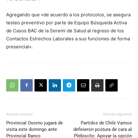
Agregando que «de acuerdo a los protocolos, se asegura
testeo preventivo por parte de Equipo Búsqueda Activa
de Casos BAC de la Seremi de Salud al regreso de los
Contactos Estrechos Laborales a sus funciones de forma
presencial».
Artículo anterior
Artículo siguiente
Provincial Osorno jugará de
Partidos de Chile Vamos
visita este domingo ante
definieron postura de cara al
Provincial Ranco
Plebiscito: Apoyar la opción