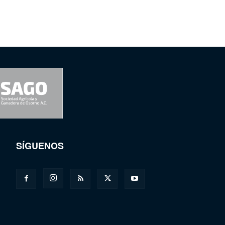
SÍGUENOS