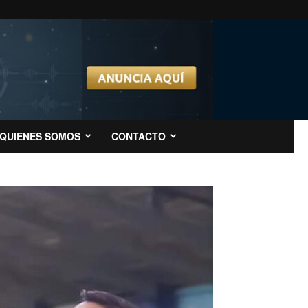
QUIENES SOMOS
CONTACTO