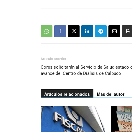
Artículo anterior
Cores solicitarán al Servicio de Salud estado 
avance del Centro de Diálisis de Calbuco
Artículos relacionados
Más del autor