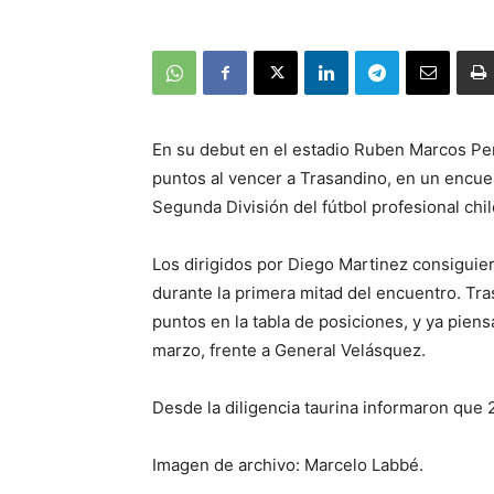
En su debut en el estadio Ruben Marcos Per
puntos al vencer a Trasandino, en un encue
Segunda División del fútbol profesional chi
Los dirigidos por Diego Martinez consiguiero
durante la primera mitad del encuentro. Tra
puntos en la tabla de posiciones, y ya pien
marzo, frente a General Velásquez.
Desde la diligencia taurina informaron que 
Imagen de archivo: Marcelo Labbé.