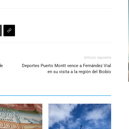
Artículo siguiente
de
Deportes Puerto Montt vence a Fernández Vial
en su visita a la región del Biobío